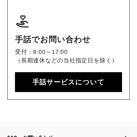
手話でお問い合わせ
受付：9:00～17:00
（長期連休などの当社指定日を除く）
手話サービスについて