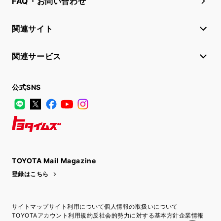
FAQ・お問い合わせ
関連サイト
関連サービス
公式SNS
LINE
X
Facebook
YouTube
Instagram
トヨタイムズ
TOYOTA Mail Magazine
登録はこちら
サイトマップ
サイト利用について
個人情報の取扱いについて
TOYOTAアカウント利用規約
反社会的勢力に対する基本方針
企業情報