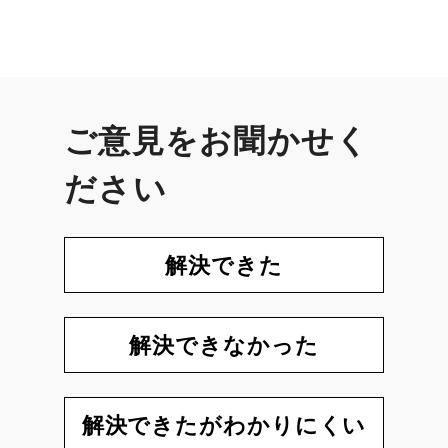
ご意見をお聞かせく
ださい
解決できた
解決できなかった
解決できたがわかりにくい