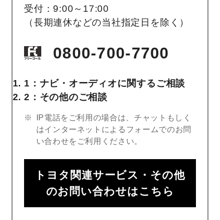
受付：9:00～17:00
（長期連休などの当社指定日を除く）
0800-700-7700
1：ナビ・オーディオに関するご相談
2：その他のご相談
IP電話をご利用の場合は、チャットもしく
はインターネットによるフォームでのお問
い合わせをご利用ください。
トヨタ関連サービス・その他
のお問い合わせはこちら