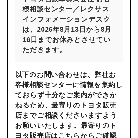
様相談センター／レクサス
インフォメーションデスク
は、2026年8月13日から8月
16日までお休みとさせてい
ただきます。
以下のお問い合わせは、弊社お
客様相談センターに情報を集約し
ておらず十分なご案内ができか
ねるため、最寄りのトヨタ販売
店までご相談くださいますよう
お願いいたします。最寄りのト
ヨタ販売店は
こちら
からご確認