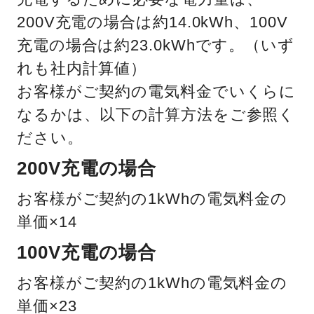
200V充電の場合は約14.0kWh、100V
充電の場合は約23.0kWhです。（いず
れも社内計算値）
お客様がご契約の電気料金でいくらに
なるかは、以下の計算方法をご参照く
ださい。
200V充電の場合
お客様がご契約の1kWhの電気料金の
単価×14
100V充電の場合
お客様がご契約の1kWhの電気料金の
単価×23