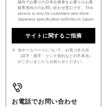
国内でお乗りの日本仕様車をお乗りのお客
様専用向けのお問い合わせ窓口です。This
service is only for customers who drive
Japanese specification vehicles in Japan.
サイトに関するご指摘
当ホームページについて、お気づきの点
（誤字・脱字・リンク切れなどの不具合）
がございましたらお知らせください。
お電話でお問い合わせ