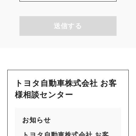
送信する
トヨタ自動車株式会社 お客
様相談センター
お知らせ
トヨタ自動車株式会社 お客