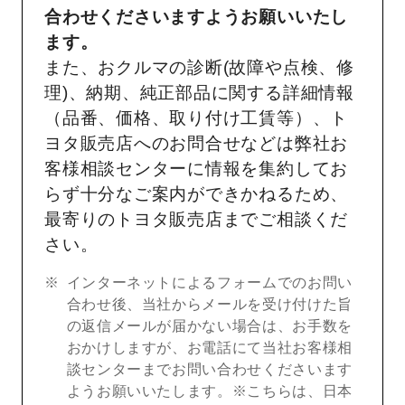
合わせくださいますようお願いいたし
ます。
また、おクルマの診断(故障や点検、修
理)、納期、純正部品に関する詳細情報
（品番、価格、取り付け工賃等）、ト
ヨタ販売店へのお問合せなどは弊社お
客様相談センターに情報を集約してお
らず十分なご案内ができかねるため、
最寄りのトヨタ販売店までご相談くだ
さい。
インターネットによるフォームでのお問い
合わせ後、当社からメールを受け付けた旨
の返信メールが届かない場合は、お手数を
おかけしますが、お電話にて当社お客様相
談センターまでお問い合わせくださいます
ようお願いいたします。※こちらは、日本