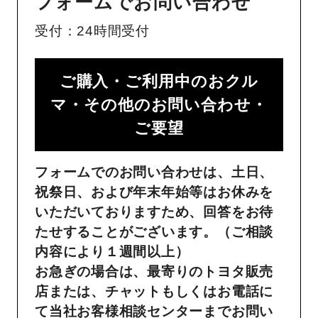
フォームでお問い合わせ
受付：24時間受付
ご購入・ご利用中のおクル
マ・その他のお問い合わせ・
ご要望​
フォームでのお問い合わせは、土日、
祝祭日、および年末年始等はお休みを
いただいておりますため、回答をお待
たせすることがございます。（ご相談
内容により１週間以上）
お急ぎの場合は、最寄りのトヨタ販売
店または、チャットもしくはお電話に
て当社お客様相談センターまでお問い