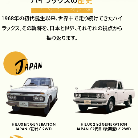
1968年の初代誕生以来、世界中で走り続けてきたハイ
ラックス。
その軌跡を、日本と世界、それぞれの視点から
振り返ります。
HILUX 1st GENERATION
HILUX 2nd GENERATION
初代
2代目（後期型）
JAPAN /
/ 2WD
JAPAN /
/ 2WD