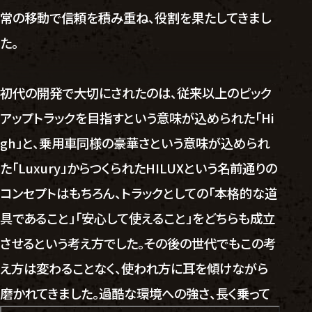
常の移動で信頼を積み重ね、役割を果たしてきまし
た。
初代の開発で大切にされたのは、従来以上のピック
アップトラックを目指すという意味が込められた「Hi
gh」と、乗用車同様の豪華さという意味が込められ
た「Luxury」からつくられたHILUXという名前通りの
コンセプトはもちろん、トラックとしての「本格的な道
具であること」「安心して使えること」をどちらも成立
させるという考え方でした。その後の世代でもこの考
え方は変わることなく、使われ方に耳を傾けながら
磨かれてきました。過酷な環境への強さ、長く乗って