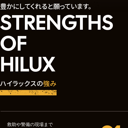
豊かにしてくれると願っています。
STRENGTHS
OF
HILUX
ハイラックスの
強み
救助や警備の現場まで