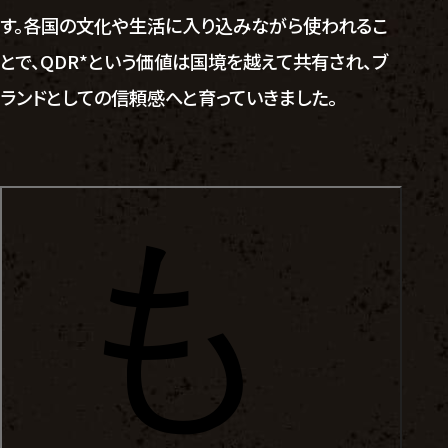
す。各国の文化や生活に入り込みながら使われるこ
とで、QDR*という価値は国境を越えて共有され、ブ
ランドとしての信頼感へと育っていきました。