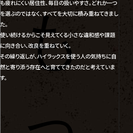
も疲れにくい居住性、毎日の扱いやすさ。どれか一つ
を選ぶのではなく、すべてを大切に積み重ねてきまし
た。
使い続けるからこそ見えてくる小さな違和感や課題
に向き合い、改良を重ねていく。
その繰り返しが、ハイラックスを使う人の気持ちに自
然と寄り添う存在へと育ててきたのだと考えていま
す。