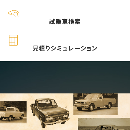
試乗車検索
見積りシミュレーション