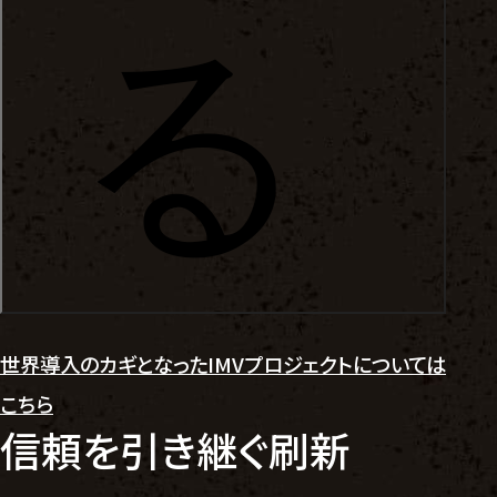
世界導入のカギとなったIMVプロジェクトについては
こちら
信頼を引き継ぐ刷新