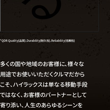
*QDR:Quality(品質)、Durability(耐久性)、Reliability(信頼性)
多くの国や地域のお客様に、様々な
用途でお使いいただくクルマだから
こそ、ハイラックスは単なる移動手段
ではなく、
お客様のパートナーとして
寄り添い、人生のあらゆるシーンを