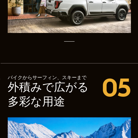
05
バイクからサーフィン、スキーまで
外積みで広がる
多彩な用途