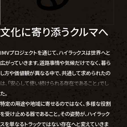
文化に寄り添うクルマへ
IMVプロジェクトを通じて、ハイラックスは世界へと
広がっていきます。道路事情や気候だけでなく、暮ら
し方や価値観が異なる中で、共通して求められたの
は、「安心して使い続けられる存在であること」でし
た。
特定の用途や地域に寄せるのではなく、多様な役割
を受け止める器であること。その姿勢が、ハイラック
スを単なるトラックではない存在へと変えていきま