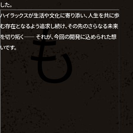
した。
ハイラックスが生活や文化に寄り添い、人生を共に歩
む存在となるよう追求し続け、その先のさらなる未来
を切り拓く—— それが、今回の開発に込められた想
いです。