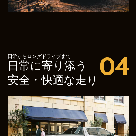
04
日常からロングドライブまで
日常に寄り添う
安全・快適な走り