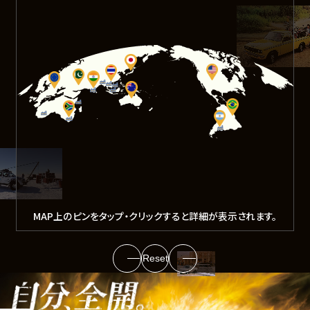
MAP上のピンをタップ・クリックすると詳細が表示されます。
Reset