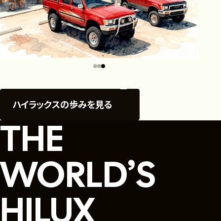
ハイラックスの歩みを見る
THE
WORLD’S
HILUX