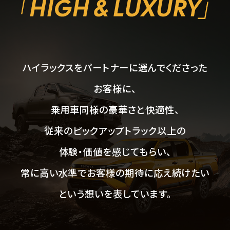
ハイラックスをパートナーに選んでくださった
お客様に、
乗用車同様の豪華さと快適性、
従来のピックアップトラック以上の
体験・価値を感じてもらい、
常に高い水準でお客様の期待に応え続けたい
という想いを表しています。