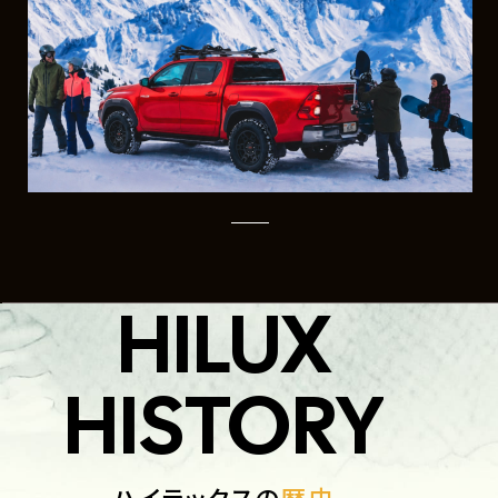
HILUX
HISTORY
ハイラックスの
歴史