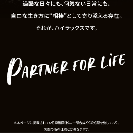
過酷な日々にも、何気ない日常にも、
自由な生き方に“相棒”として寄り添える存在。
それが、ハイラックスです。
＊本ページに掲載されている車種画像は、一部合成やCG処理を施しており、
実際の販売仕様とは異なります。