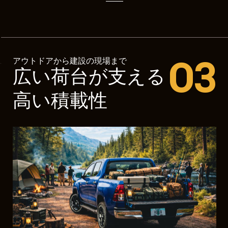
03
アウトドアから建設の現場まで
広い荷台が支える
高い積載性