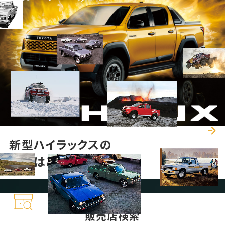
新型ハイラックスの
情報はこちら
販売店検索