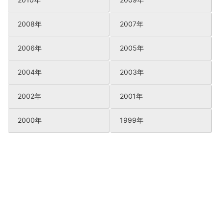
2008年
2007年
2006年
2005年
2004年
2003年
2002年
2001年
2000年
1999年