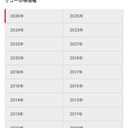
リコール等情報
2026年
2025年
2024年
2023年
2022年
2021年
2020年
2019年
2018年
2017年
2016年
2015年
2014年
2013年
2012年
2011年
2010年
2009年