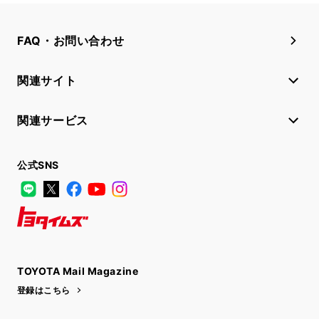
FAQ・お問い合わせ
関連サイト
関連サービス
公式SNS
LINE
X
Facebook
YouTube
Instagram
トヨタイムズ
TOYOTA Mail Magazine
登録はこちら