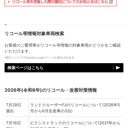
リコール等情報対象車両検索
お客様のご愛用車がリコール等情報の対象車両かどうかをご確認
いただけます。
※別ウィンドウでtoyota.co.jpのページが表示されます。
検索ページはこちら
2026年(令和8年)のリコール・改善対策情報
7月29日
ランドクルーザーFJのリコールについて(2026年5
届出
月から6月生産車の3台)
7月16日
ピクシストラックのリコールについて(2021年から