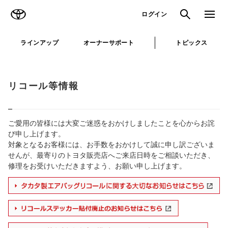
TOYOTA
検索
メニュ
ログイン
ラインアップ
オーナーサポート
トピックス
リコール等情報
ご愛用の皆様には大変ご迷惑をおかけしましたことを心からお詫
び申し上げます。
対象となるお客様には、お手数をおかけして誠に申し訳ございま
せんが、最寄りのトヨタ販売店へご来店日時をご相談いただき、
修理をお受けいただきますよう、お願い申し上げます。