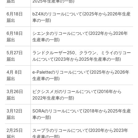
届出
2025年生産車の一部)
6月18日
bZ4Xのリコールについて(2025年から2026年生産
届出
車の一部)
6月18日
シエンタのリコールについて(2022年から2026年
届出
生産車の一部)
5月27日
ランドクルーザー250、クラウン、ミライのリコー
届出
ルについて(2023年から2025年生産車の一部)
4月 8日
e-Paletteのリコールについて(2025年から2026年
届出
生産車の一部)
3月26日
ピクシスメガのリコールについて(2016年から
届出
2022年生産車の一部)
3月12日
SORAのリコールについて(2018年から2025年生産
届出
車の一部)
2月25日
スープラのリコールについて(2020年から2023年
届出
生産車の一部)