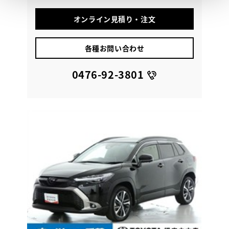
オンライン見積り・注文
各種お問い合わせ
0476-92-3801