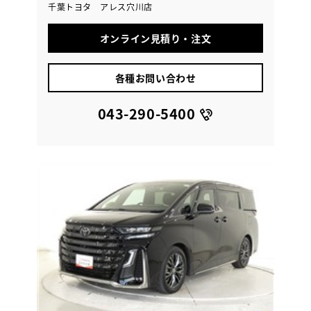
千葉トヨタ アレス穴川店
オンライン見積り・注文
各種お問い合わせ
043-290-5400