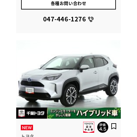
各種お問い合わせ
047-446-1276
トヨタ