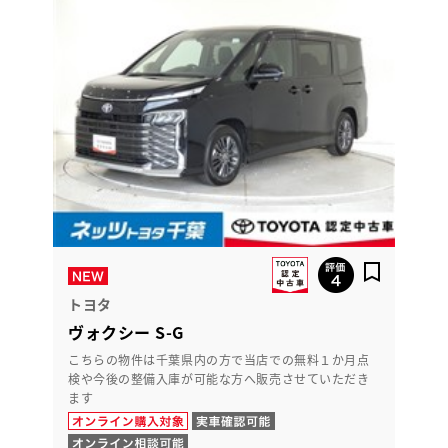
トヨタ
ヴォクシー S-G
こちらの物件は千葉県内の方で当店での無料１か月点
検や今後の整備入庫が可能な方へ販売させていただき
ます