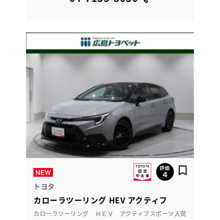
トヨタ
カローラツーリング HEV アクティフ
カローラツーリング ＨＥＶ アクティブスポーツ入荷