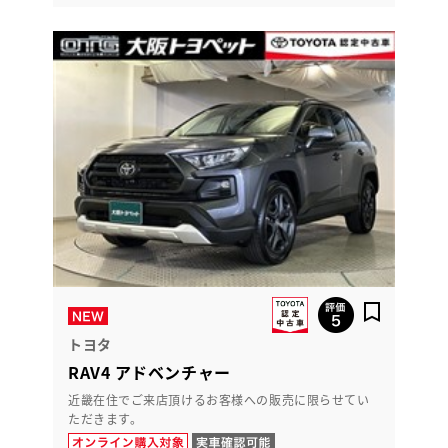
トヨタ
RAV4 アドベンチャー
近畿在住でご来店頂けるお客様への販売に限らせてい
ただきます。