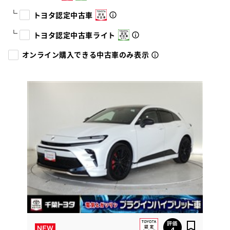
トヨタ認定中古車
トヨタ認定中古車ライト
オンライン購入できる中古車のみ表示