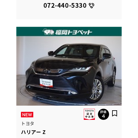
072-440-5330
トヨタ
ハリアー Z