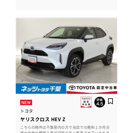
トヨタ
ヤリスクロス HEV Z
こちらの物件は千葉県内の方で当店での無料１か月点
検や今後の整備入庫が可能な方へ販売させていただき