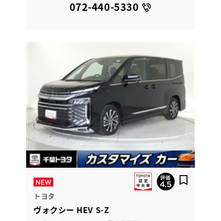
072-440-5330
トヨタ
ヴォクシー HEV S-Z