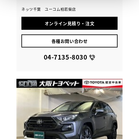
ネッツ千葉 ユーコム柏若柴店
オンライン見積り・注文
各種お問い合わせ
04-7135-8030