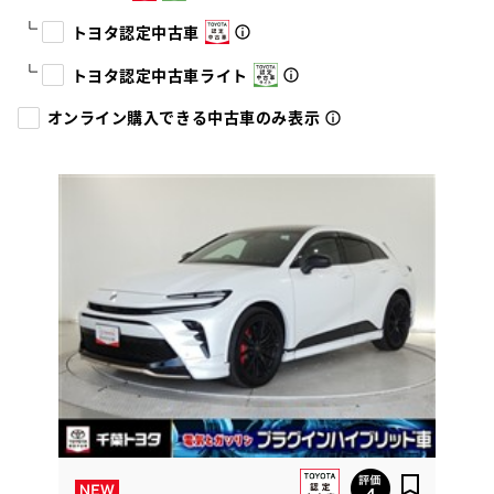
トヨタ認定中古車
トヨタ認定中古車ライト
オンライン購入できる中古車のみ表示