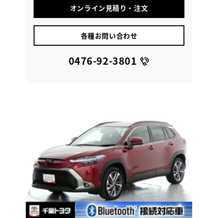
オンライン見積り・注文
各種お問い合わせ
0476-92-3801