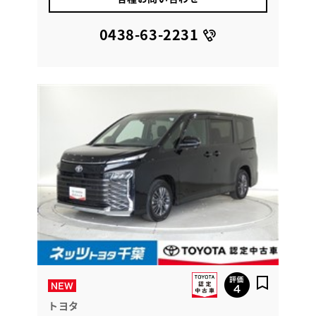
0438-63-2231
トヨタ