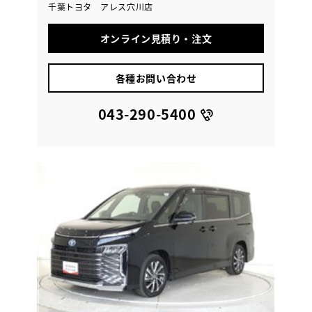
千葉トヨタ アレス穴川店
オンライン見積り・注文
各種お問い合わせ
043-290-5400