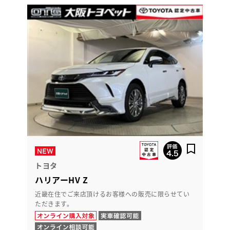
トヨタ
ハリアーHV Z
近畿在住でご来店頂けるお客様への販売に限らせてい
ただきます。