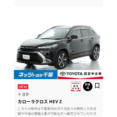
トヨタ
カローラクロス HEV Z
こちらの物件は千葉県内の方で当店での無料１か月点
検や今後の整備入庫が可能な方へ販売させていただき