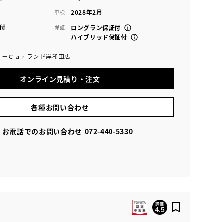
2028年2月
車検
付
保証
ロングラン保証付
ハイブリッド保証付
Ｕ－Ｃａｒランド岸和田店
オンライン見積り・注文
各種お問い合わせ
お電話でのお問い合わせ
072-440-5330