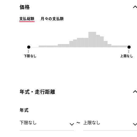
価格
支払総額
月々の支払額
下限なし
上限なし
年式・走行距離
年式