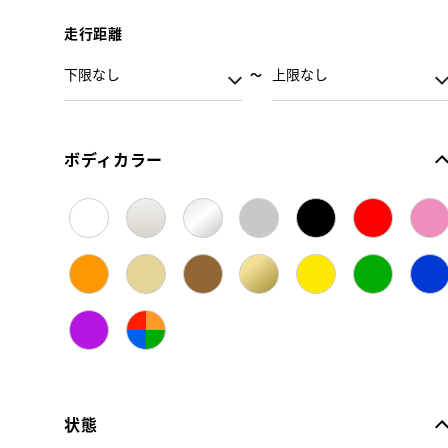
走行距離
ボディカラー
状態