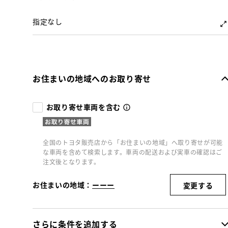
指定なし
お住まいの地域へのお取り寄せ
お取り寄せ車両を含む
全国のトヨタ販売店から「お住まいの地域」へ取り寄せが可能
な車両を含めて検索します。車両の配送および実車の確認はご
注文後となります。
お住まいの地域：
ーーー
変更する
さらに条件を追加する