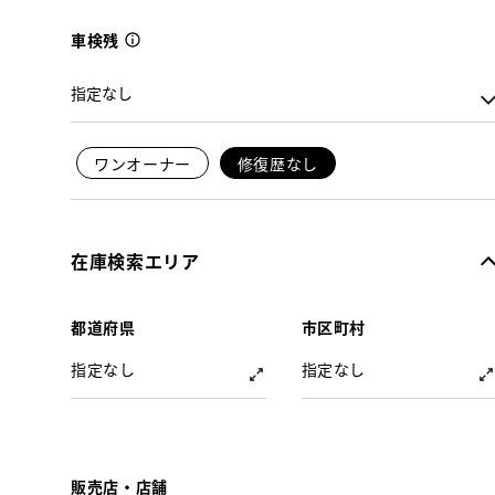
車検残
ワンオーナー
修復歴なし
在庫検索エリア
都道府県
市区町村
指定なし
指定なし
販売店・店舗