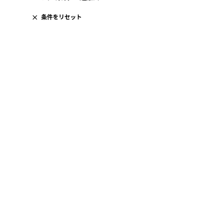
条件をリセット