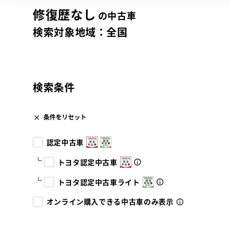
修復歴なし
の中古車
検索対象地域：
全国
検索条件
条件をリセット
認定中古車
トヨタ認定中古車
トヨタ認定中古車ライト
オンライン購入できる中古車のみ表示