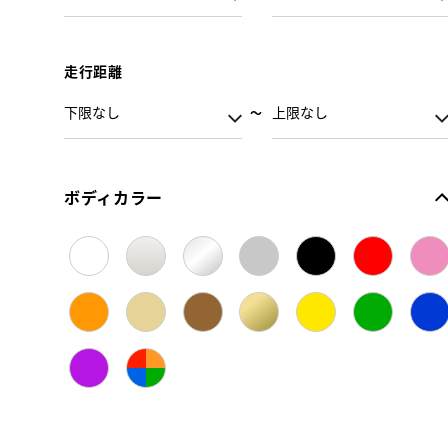
走行距離
ボディカラー