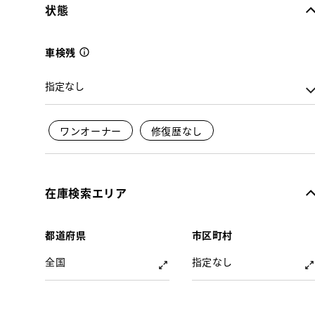
状態
車検残
ワンオーナー
修復歴なし
在庫検索エリア
都道府県
市区町村
全国
指定なし