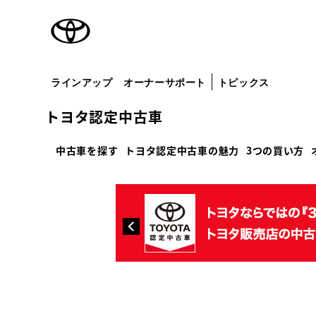
TOYOTA
ラインアップ
オーナーサポート
トピックス
トヨタ認定中古車
中古車を探す
トヨタ認定中古車の魅力
3つの買い方