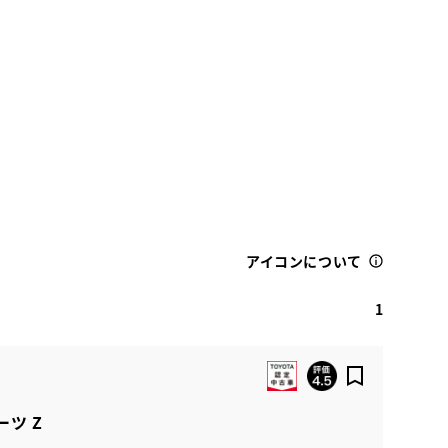
アイコンについて
1
ーツ Z