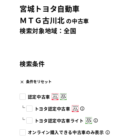
宮城トヨタ自動車
ＭＴＧ古川北
の中古車
検索対象地域：
全国
検索条件
条件をリセット
認定中古車
トヨタ認定中古車
トヨタ認定中古車ライト
オンライン購入できる中古車のみ表示