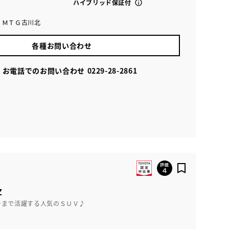
ハイブリッド保証付
 ＭＴＧ古川北
各種お問い合わせ
お電話でのお問い合わせ
0229-28-2861
Z
ーまで活躍する人気のＳＵＶ♪