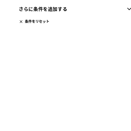
さらに条件を追加する
条件をリセット