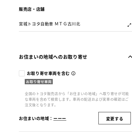
販売店・店舗
宮城トヨタ自動車 ＭＴＧ古川北
お住まいの地域へのお取り寄せ
お取り寄せ車両を含む
全国のトヨタ販売店から「お住まいの地域」へ取り寄せが可能
な車両を含めて検索します。車両の配送および実車の確認はご
注文後となります。
お住まいの地域：
ーーー
変更する