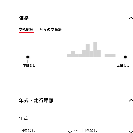
価格
支払総額
月々の支払額
下限なし
上限なし
年式・走行距離
年式