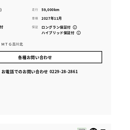
)
59,000km
走行
2027年11月
車検
付
保証
ロングラン保証付
ハイブリッド保証付
 ＭＴＧ古川北
各種お問い合わせ
お電話でのお問い合わせ
0229-28-2861