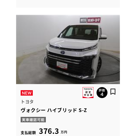
トヨタ
ヴォクシー ハイブリッド S-Z
376.3
万円
支払総額