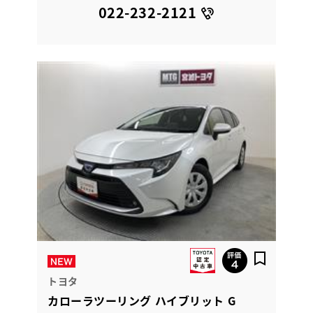
022-232-2121
トヨタ
カローラツーリング ハイブリット G