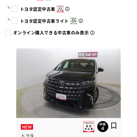
トヨタ認定中古車
トヨタ認定中古車ライト
オンライン購入できる中古車のみ表示
トヨタ