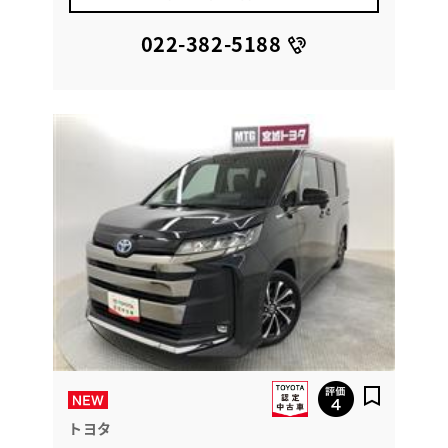
022-382-5188
トヨタ