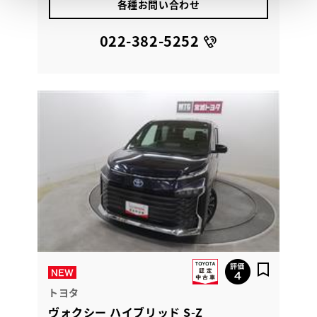
各種お問い合わせ
022-382-5252
トヨタ
ヴォクシー ハイブリッド S-Z