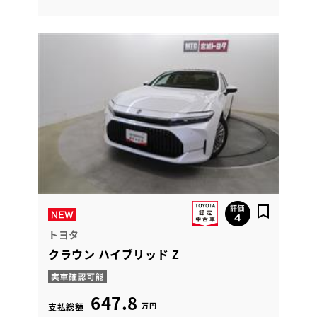
トヨタ
クラウン ハイブリッド Z
647.8
万円
支払総額