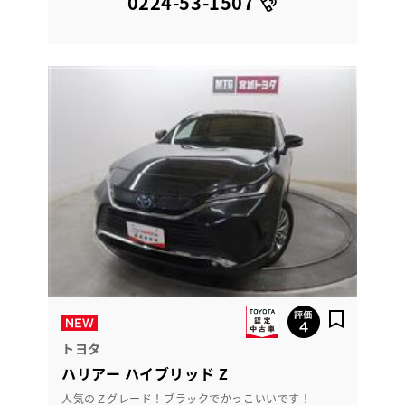
0224-53-1507
トヨタ
ハリアー ハイブリッド Z
人気のＺグレード！ブラックでかっこいいです！