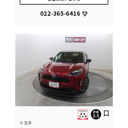
022-365-6416
トヨタ