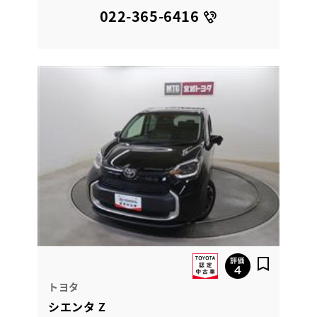
022-365-6416
トヨタ
シエンタ Z