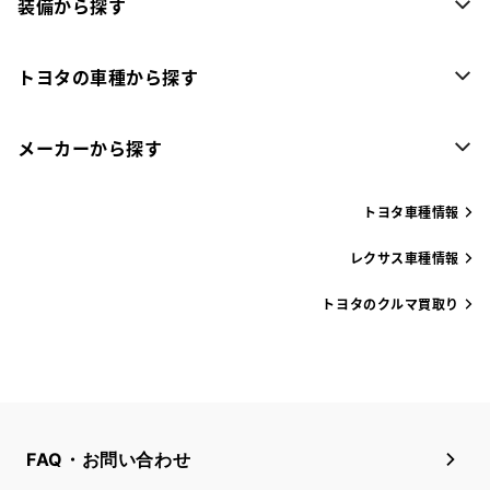
装備から探す
トヨタの車種から探す
メーカーから探す
トヨタ車種情報
レクサス車種情報
トヨタのクルマ買取り
FAQ・お問い合わせ