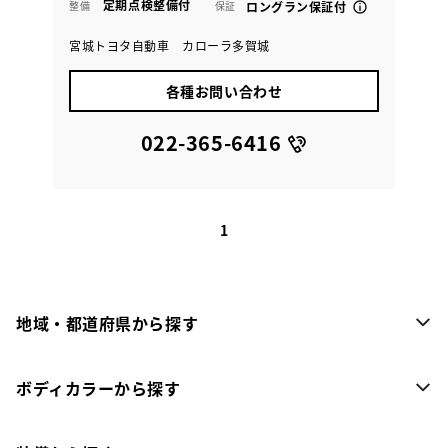
定期点検整備付
整備
保証
ロングラン保証付
宮城トヨタ自動車 カローラ多賀城
各種お問い合わせ
022-365-6416
1
地域・都道府県から探す
ボディカラーから探す