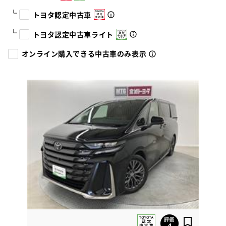
トヨタ認定中古車
トヨタ認定中古車ライト
オンライン購入できる中古車のみ表示