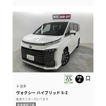
トヨタ
ヴォクシー ハイブリッド S-Z
後席モニター付いてます