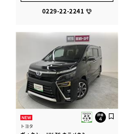
0229-22-2241
トヨタ