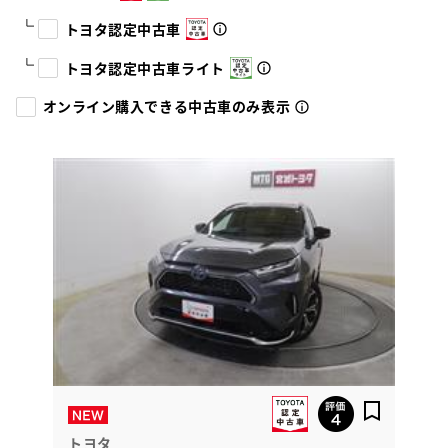
トヨタ認定中古車
トヨタ認定中古車ライト
オンライン購入できる中古車のみ表示
トヨタ