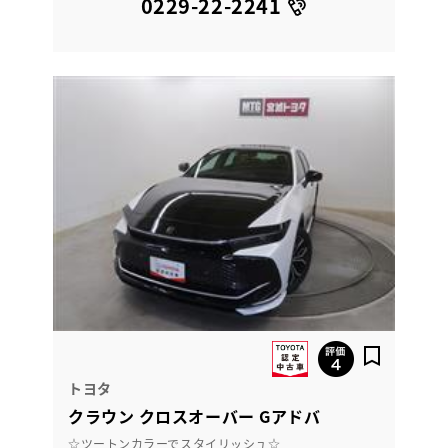
0229-22-2241
トヨタ
クラウン クロスオーバー Gアドバ
☆ツートンカラーでスタイリッシュ☆