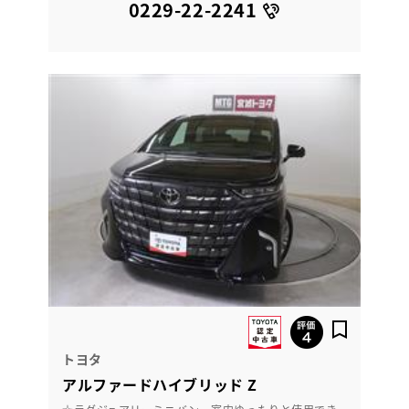
0229-22-2241
トヨタ
アルファードハイブリッド Z