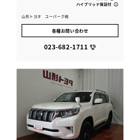
ハイブリッド保証付
山形トヨタ ユーパーク嶋
各種お問い合わせ
023-682-1711