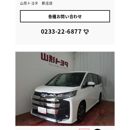
山形トヨタ 新庄店
各種お問い合わせ
0233-22-6877