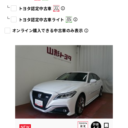
トヨタ認定中古車
トヨタ認定中古車ライト
オンライン購入できる中古車のみ表示