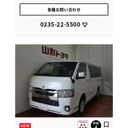
各種お問い合わせ
0235-22-5500