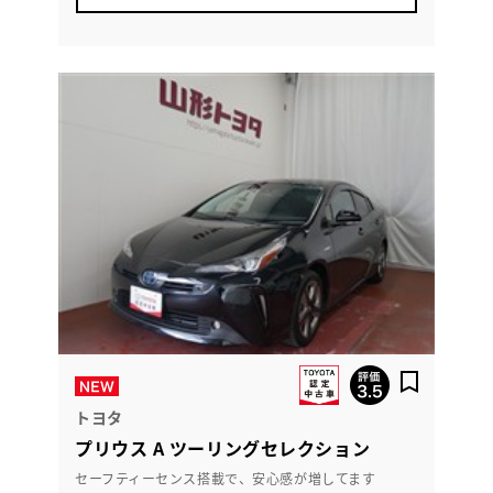
トヨタ
プリウス A ツーリングセレクション
セーフティーセンス搭載で、安心感が増してます