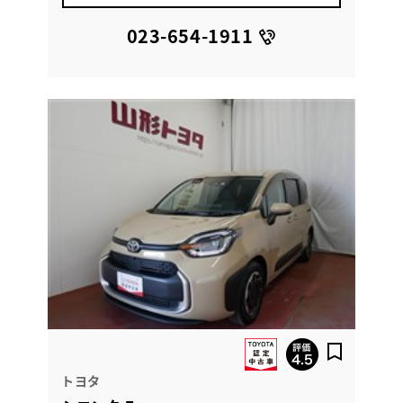
023-654-1911
トヨタ