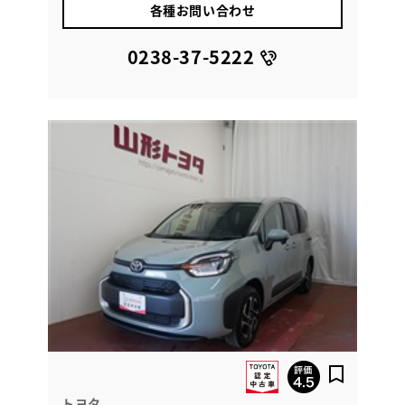
各種お問い合わせ
0238-37-5222
トヨタ