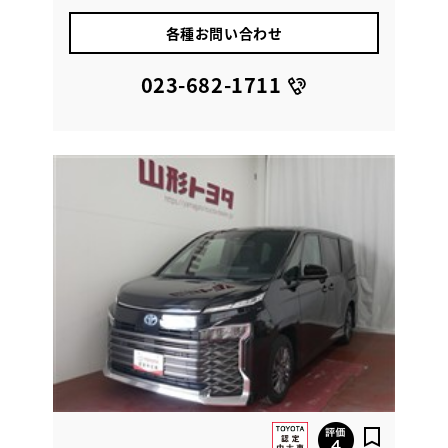
各種お問い合わせ
023-682-1711