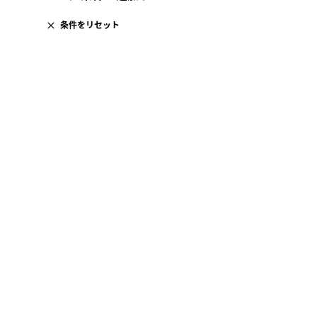
条件をリセット