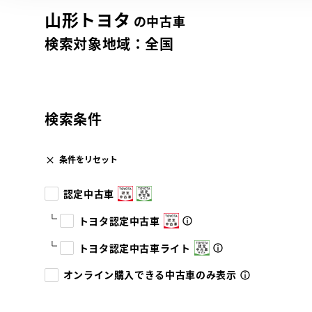
山形トヨタ
の中古車
検索対象地域：
全国
検索条件
条件をリセット
認定中古車
トヨタ認定中古車
トヨタ認定中古車ライト
オンライン購入できる中古車のみ表示