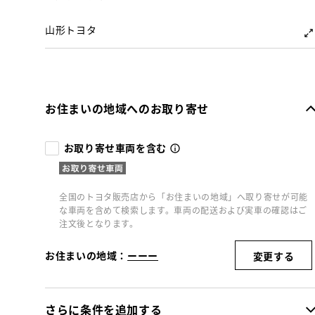
山形トヨタ
お住まいの地域へのお取り寄せ
お取り寄せ車両を含む
全国のトヨタ販売店から「お住まいの地域」へ取り寄せが可能
な車両を含めて検索します。車両の配送および実車の確認はご
注文後となります。
お住まいの地域：
ーーー
変更する
さらに条件を追加する