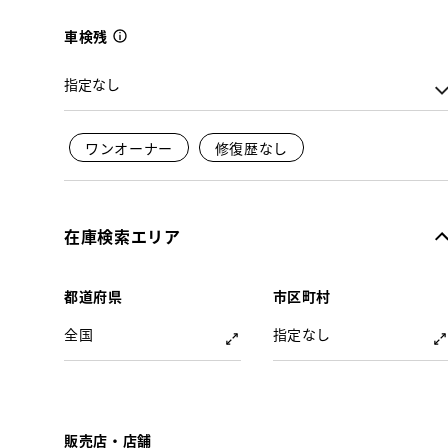
車検残
ワンオーナー
修復歴なし
在庫検索エリア
都道府県
市区町村
全国
指定なし
販売店・店舗