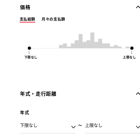
価格
支払総額
月々の支払額
下限なし
上限なし
年式・走行距離
年式