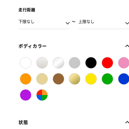
走行距離
ボディカラー
状態