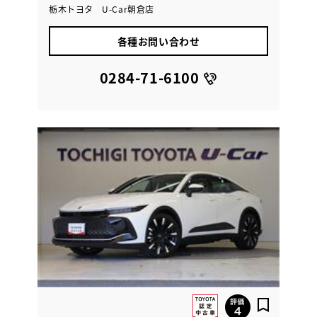
栃木トヨタ U-Car朝倉店
各種お問い合わせ
0284-71-6100