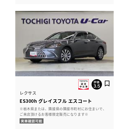
レクサス
ES300h グレイスフル エスコート
※栃木県または、隣接県の隣接市町村にお住まいで、
ご来店頂けるお客様限定販売になります※