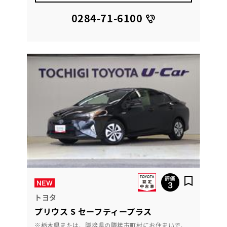
0284-71-6100
トヨタ
プリウス S セーフティープラス
※栃木県または、隣接県の隣接市町村にお住まいで、