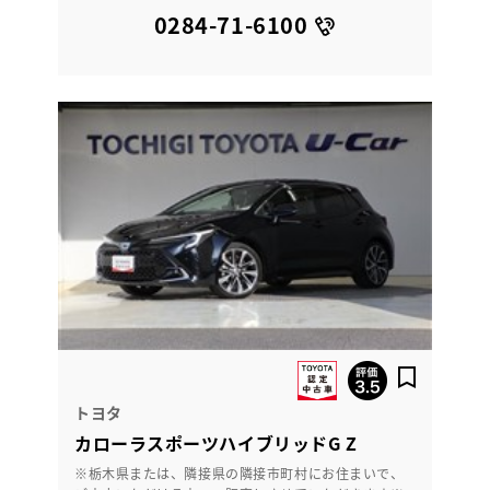
0284-71-6100
トヨタ
カローラスポーツハイブリッドG Z
※栃木県または、隣接県の隣接市町村にお住まいで、