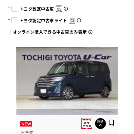
トヨタ認定中古車
トヨタ認定中古車ライト
オンライン購入できる中古車のみ表示
トヨタ