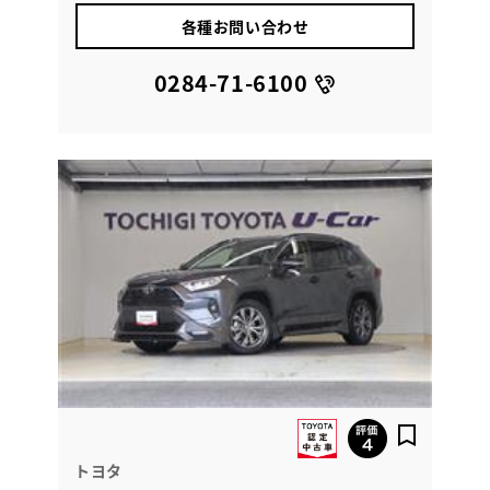
各種お問い合わせ
0284-71-6100
トヨタ