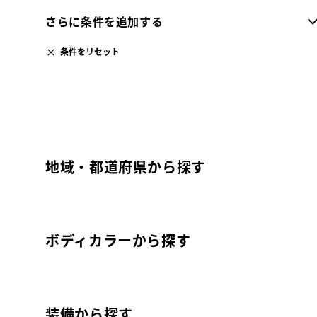
さらに条件を追加する
条件をリセット
地域・都道府県から探す
ボディカラーから探す
装備から探す