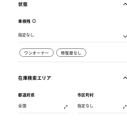
状態
車検残
ワンオーナー
修復歴なし
在庫検索エリア
都道府県
市区町村
全国
指定なし