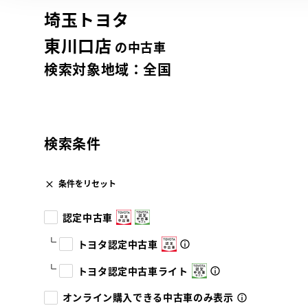
埼玉トヨタ
東川口店
の中古車
検索対象地域：
全国
検索条件
条件をリセット
認定中古車
トヨタ認定中古車
トヨタ認定中古車ライト
オンライン購入できる中古車のみ表示