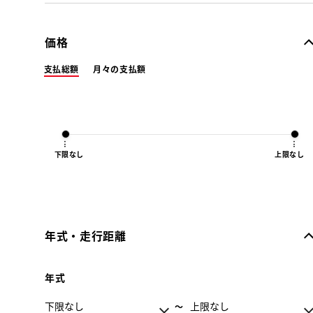
価格
支払総額
月々の支払額
下限なし
上限なし
年式・走行距離
年式