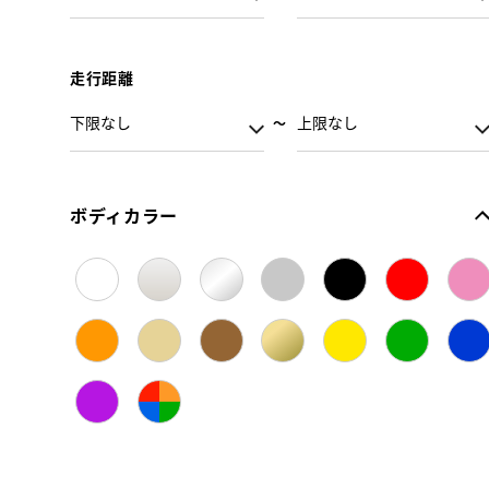
走行距離
ボディカラー