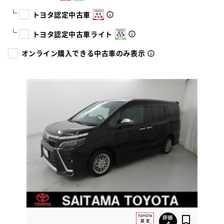
トヨタ認定中古車
トヨタ認定中古車ライト
オンライン購入できる中古車のみ表示