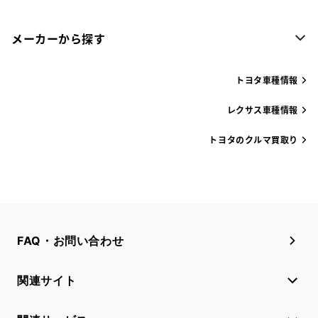
メーカーから探す
トヨタ車種情報
レクサス車種情報
トヨタのクルマ買取り
FAQ・お問い合わせ
関連サイト