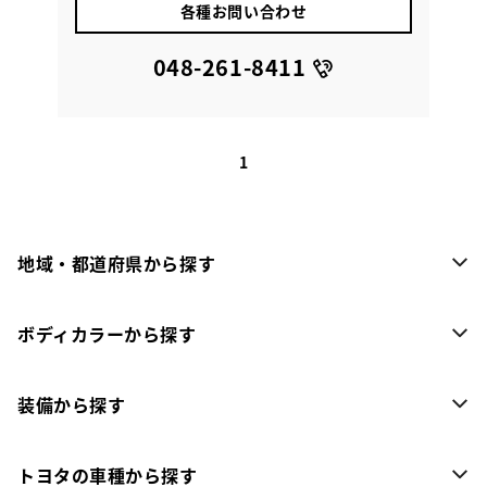
各種お問い合わせ
048-261-8411
1
地域・都道府県から探す
ボディカラーから探す
装備から探す
トヨタの車種から探す