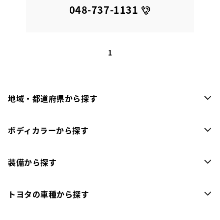
048-737-1131
1
地域・都道府県から探す
ボディカラーから探す
装備から探す
トヨタの車種から探す