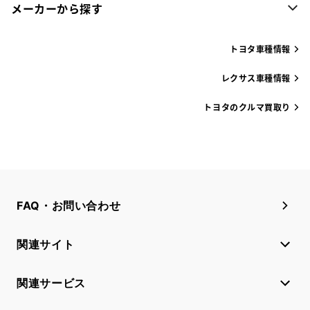
メーカーから探す
トヨタ車種情報
レクサス車種情報
トヨタのクルマ買取り
FAQ・お問い合わせ
関連サイト
関連サービス