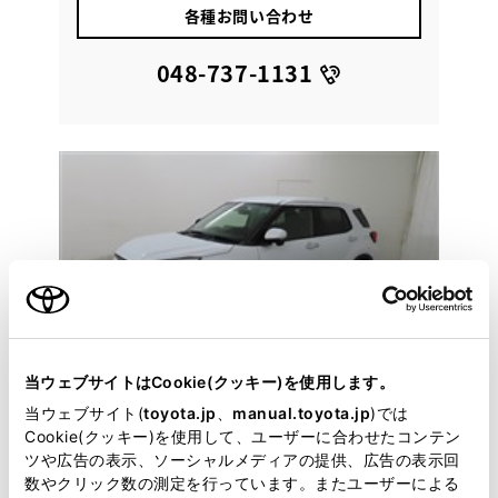
各種お問い合わせ
048-737-1131
当ウェブサイトはCookie(クッキー)を使用します。
当ウェブサイト(
toyota.jp
、
manual.toyota.jp
)では
Cookie(クッキー)を使用して、ユーザーに合わせたコンテン
ツや広告の表示、ソーシャルメディアの提供、広告の表示回
数やクリック数の測定を行っています。またユーザーによる