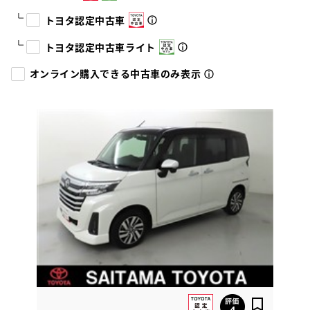
トヨタ認定中古車
トヨタ認定中古車ライト
オンライン購入できる中古車のみ表示