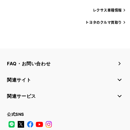
レクサス車種情報
トヨタのクルマ買取り
FAQ・お問い合わせ
関連サイト
関連サービス
公式SNS
LINE
X
Facebook
YouTube
Instagram