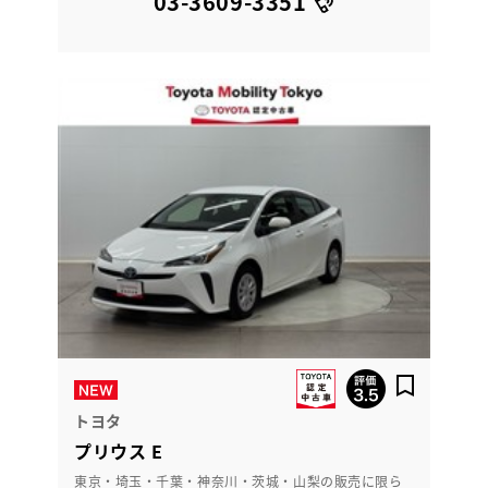
03-3609-3351
トヨタ
プリウス E
東京・埼玉・千葉・神奈川・茨城・山梨の販売に限ら