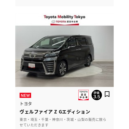
トヨタ
ヴェルファイア Z Gエディション
東京・埼玉・千葉・神奈川・茨城・山梨の販売に限ら
せていただきます