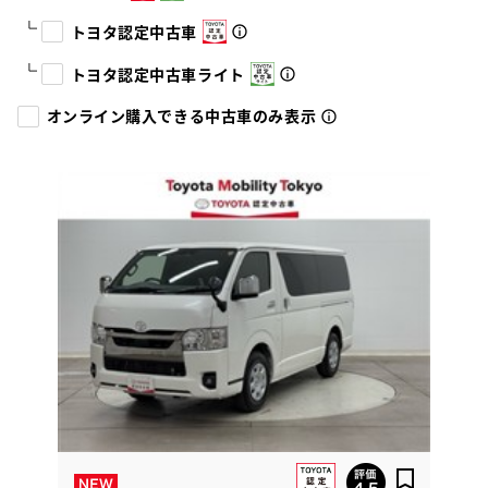
トヨタ認定中古車
トヨタ認定中古車ライト
オンライン購入できる中古車のみ表示