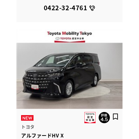
0422-32-4761
トヨタ
アルファードHV X