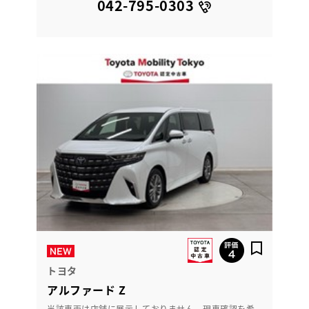
042-795-0303
トヨタ
アルファード Z
当該車両は店舗に展示しておりません。現車確認を希