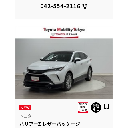
042-554-2116
トヨタ
ハリアーZ レザーパッケージ