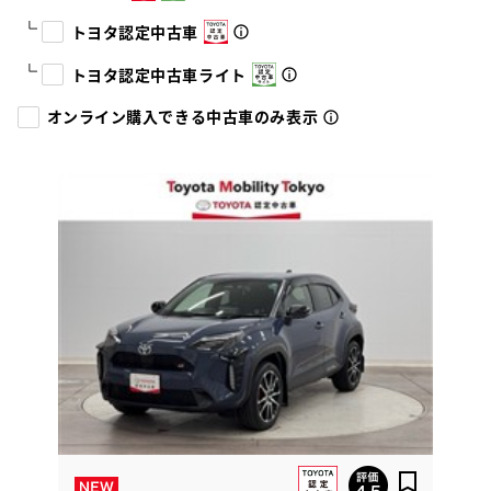
トヨタ認定中古車
トヨタ認定中古車ライト
オンライン購入できる中古車のみ表示