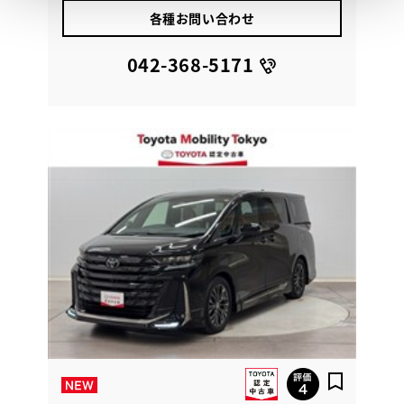
各種お問い合わせ
042-368-5171