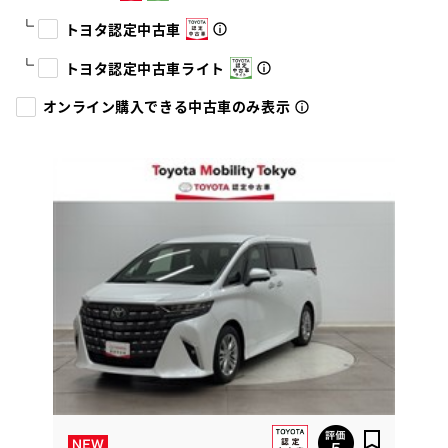
トヨタ認定中古車
トヨタ認定中古車ライト
オンライン購入できる中古車のみ表示