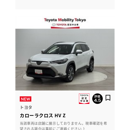
トヨタ
カローラクロス HV Z
当該車両は店舗に展示しておりません。現車確認を希
望される場合は事前にご連絡ください♪