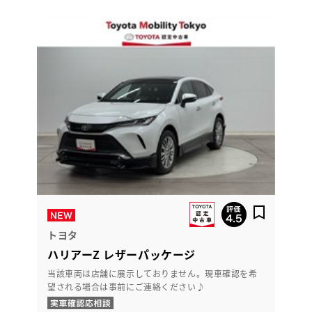
トヨタ
ハリアーZ レザーパッケージ
当該車両は店舗に展示しておりません。現車確認を希
望される場合は事前にご連絡ください♪