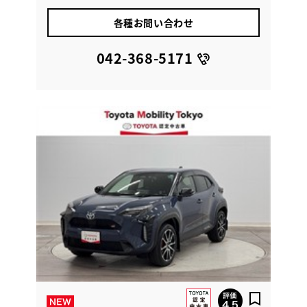
各種お問い合わせ
042-368-5171