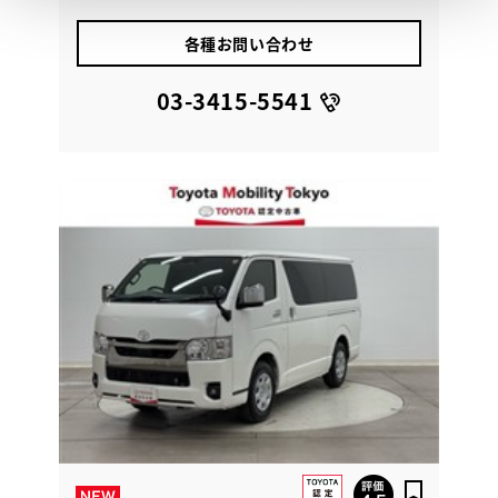
各種お問い合わせ
03-3415-5541