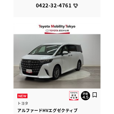
0422-32-4761
トヨタ
アルファードHVエグゼクティブ