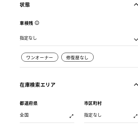
状態
車検残
ワンオーナー
修復歴なし
在庫検索エリア
都道府県
市区町村
全国
指定なし