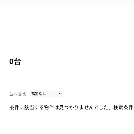
0
台
並べ替え
条件に該当する物件は見つかりませんでした。検索条件