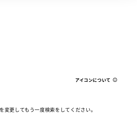
アイコンについて
を変更してもう一度検索をしてください。