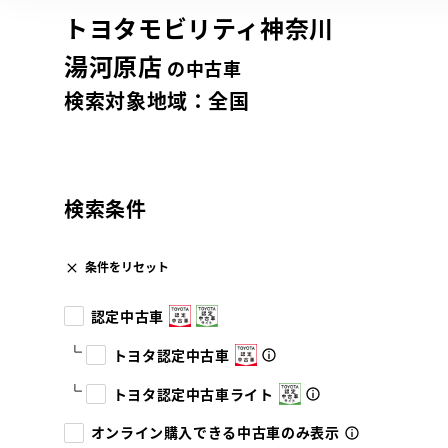
トヨタモビリティ神奈川
湯河原店
の中古車
検索対象地域：
全国
検索条件
条件をリセット
認定中古車
トヨタ認定中古車
トヨタ認定中古車ライト
オンライン購入できる中古車のみ表示