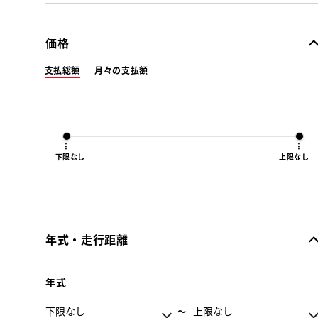
価格
支払総額
月々の支払額
下限なし
上限なし
年式・走行距離
年式