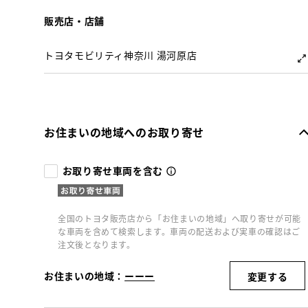
販売店・店舗
トヨタモビリティ神奈川 湯河原店
お住まいの地域へのお取り寄せ
お取り寄せ車両を含む
全国のトヨタ販売店から「お住まいの地域」へ取り寄せが可能
な車両を含めて検索します。車両の配送および実車の確認はご
注文後となります。
お住まいの地域：
ーーー
変更する