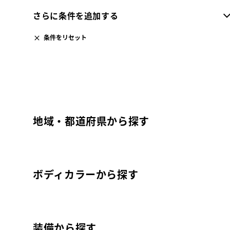
さらに条件を追加する
条件をリセット
地域・都道府県から探す
ボディカラーから探す
装備から探す