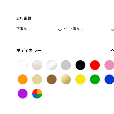
走行距離
ボディカラー