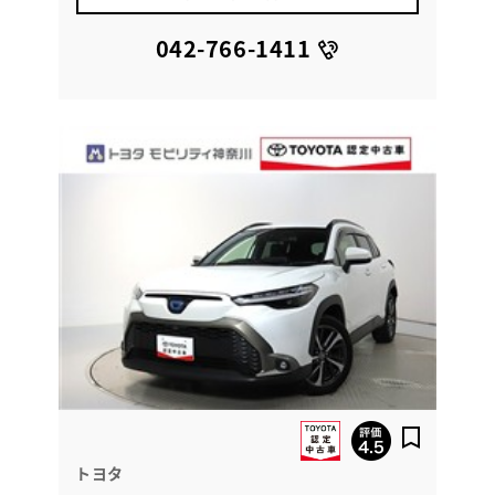
042-766-1411
トヨタ