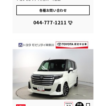
各種お問い合わせ
044-777-1211