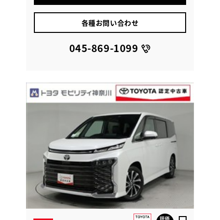
各種お問い合わせ
045-869-1099