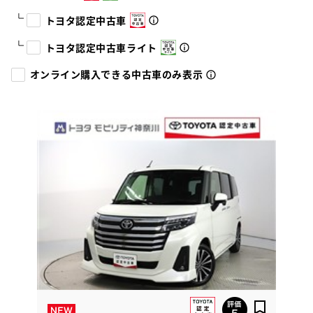
トヨタ認定中古車
トヨタ認定中古車ライト
オンライン購入できる中古車のみ表示