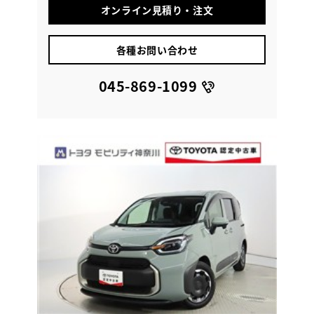
オンライン見積り・注文
各種お問い合わせ
045-869-1099