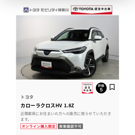
トヨタ
カローラクロスHV 1.8Z
近隣都県にお住まいの方への販売に限らせていただき
ます。