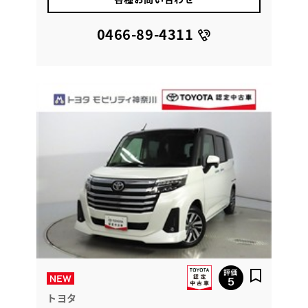
0466-89-4311
トヨタ