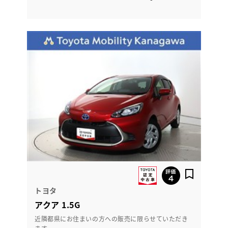
トヨタ
アクア 1.5G
近隣都県にお住まいの方への販売に限らせていただき