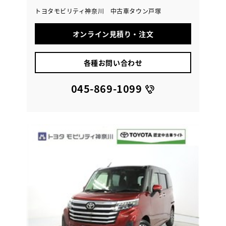
トヨタモビリティ神奈川 中古車タウン戸塚
オンライン見積り・注文
各種お問い合わせ
045-869-1099