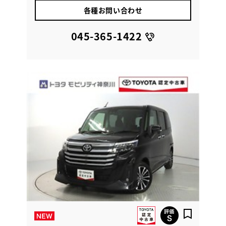
各種お問い合わせ
045-365-1422