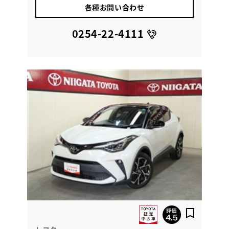
各種お問い合わせ
0254-22-4111