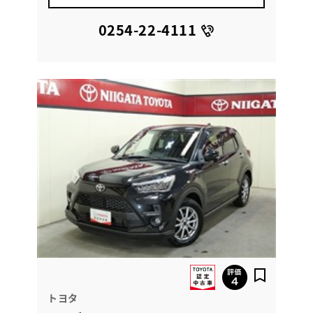
0254-22-4111
トヨタ