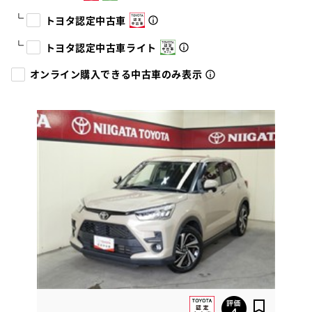
トヨタ認定中古車
トヨタ認定中古車ライト
オンライン購入できる中古車のみ表示