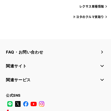
レクサス車種情報
トヨタのクルマ買取り
FAQ・お問い合わせ
関連サイト
関連サービス
公式SNS
LINE
X
Facebook
YouTube
Instagram