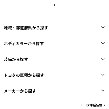
1
地域・都道府県から探す
ボディカラーから探す
装備から探す
トヨタの車種から探す
メーカーから探す
トヨタ車種情報