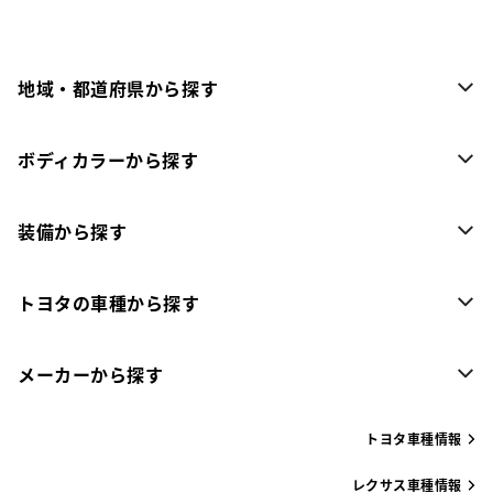
地域・都道府県から探す
ボディカラーから探す
装備から探す
トヨタの車種から探す
メーカーから探す
トヨタ車種情報
レクサス車種情報