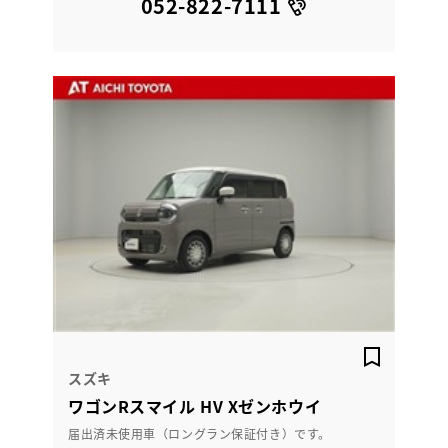
052-822-7111
スズキ
ワゴンRスマイル HV Xゼンホウイ
届出済未使用車（ロングラン保証付き）です。