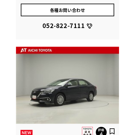
各種お問い合わせ
052-822-7111