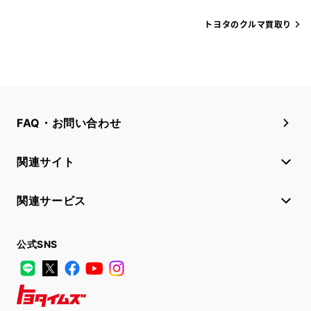
トヨタのクルマ買取り
FAQ・お問い合わせ
関連サイト
関連サービス
公式SNS
LINE
X
Facebook
YouTube
Instagram