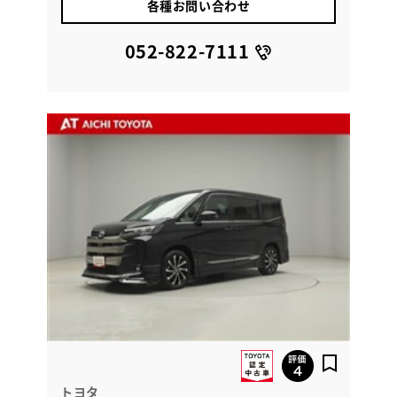
各種お問い合わせ
052-822-7111
トヨタ