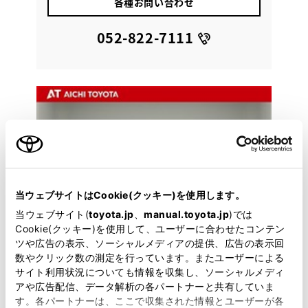
各種お問い合わせ
052-822-7111
当ウェブサイトはCookie(クッキー)を使用します。
当ウェブサイト(
toyota.jp
、
manual.toyota.jp
)では
Cookie(クッキー)を使用して、ユーザーに合わせたコンテン
ツや広告の表示、ソーシャルメディアの提供、広告の表示回
数やクリック数の測定を行っています。またユーザーによる
サイト利用状況についても情報を収集し、ソーシャルメディ
アや広告配信、データ解析の各パートナーと共有していま
トヨタ
す。各パートナーは、ここで収集された情報とユーザーが各