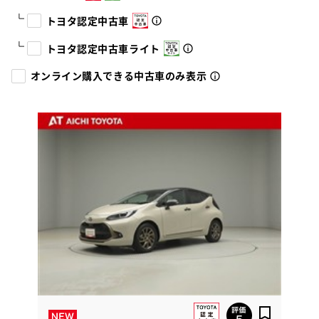
トヨタ認定中古車
トヨタ認定中古車ライト
オンライン購入できる中古車のみ表示