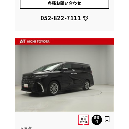
各種お問い合わせ
052-822-7111
トヨタ