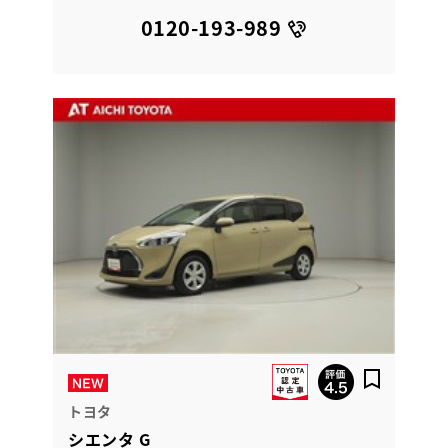
0120-193-989
トヨタ
シエンタ G