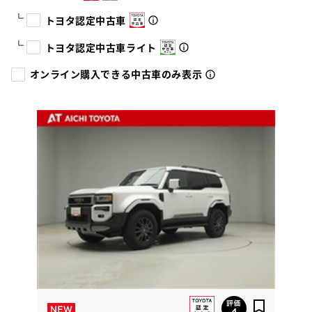
トヨタ認定中古車
トヨタ認定中古車ライト
オンライン購入できる中古車のみ表示