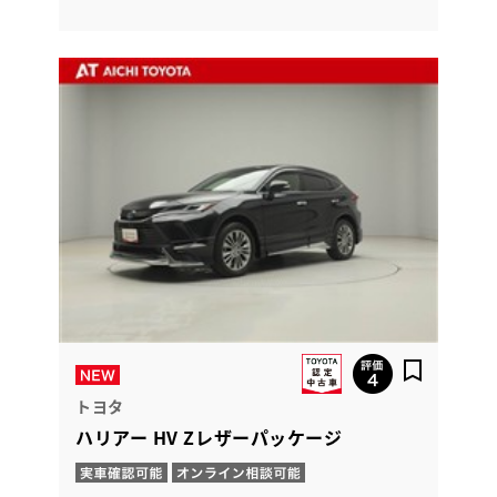
トヨタ
ハリアー HV Zレザーパッケージ