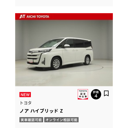
トヨタ
ノア ハイブリッド Z