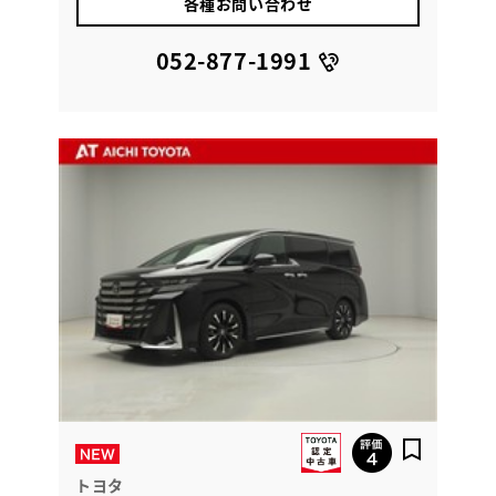
各種お問い合わせ
052-877-1991
トヨタ