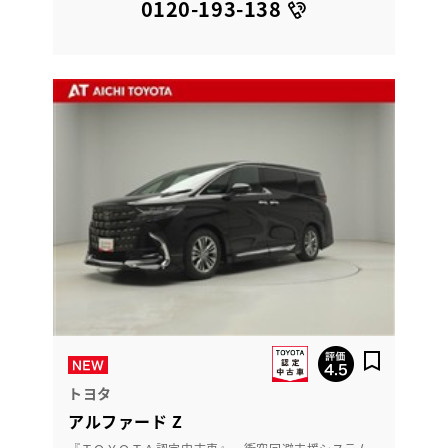
0120-193-138
トヨタ
アルファード Z