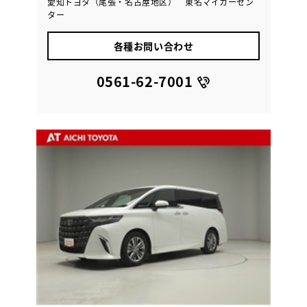
愛知トヨタ（尾張・名古屋地区） 東名マイカーセン
ター
各種お問い合わせ
0561-62-7001