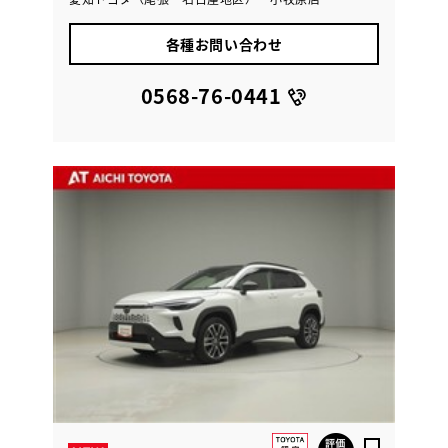
各種お問い合わせ
0568-76-0441