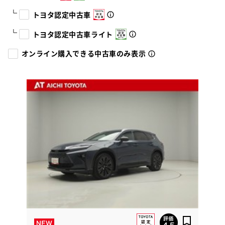
トヨタ認定中古車
トヨタ認定中古車ライト
オンライン購入できる中古車のみ表示