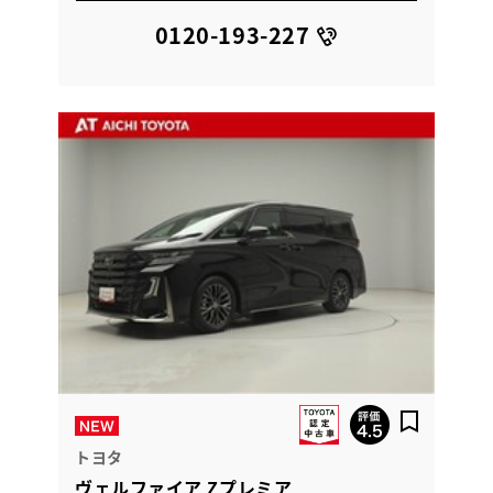
0120-193-227
トヨタ
ヴェルファイア Zプレミア