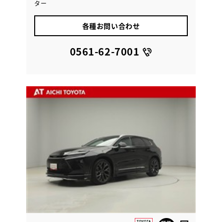
ター
各種お問い合わせ
0561-62-7001