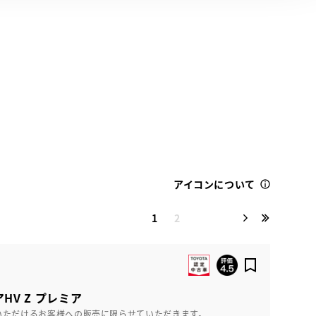
アイコンについて
1
2
HV Z プレミア
いただけるお客様への販売に限らせていただきます。