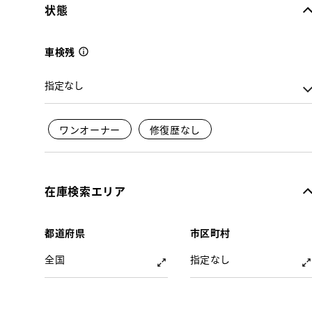
状態
車検残
ワンオーナー
修復歴なし
在庫検索エリア
都道府県
市区町村
全国
指定なし