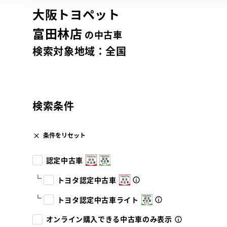
大阪トヨペット
富田林店
の中古車
検索対象地域：
全国
検索条件
条件をリセット
認定中古車
トヨタ認定中古車
トヨタ認定中古車ライト
オンライン購入できる中古車のみ表示