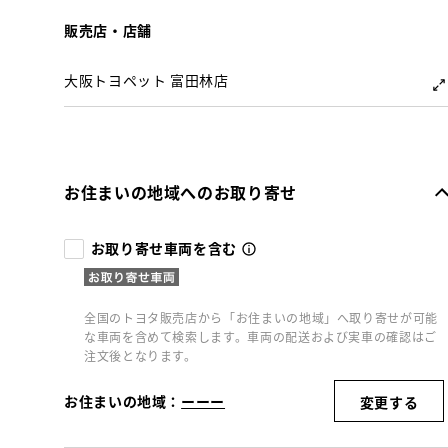
販売店・店舗
大阪トヨペット 富田林店
お住まいの地域へのお取り寄せ
お取り寄せ車両を含む
全国のトヨタ販売店から「お住まいの地域」へ取り寄せが可能
な車両を含めて検索します。車両の配送および実車の確認はご
注文後となります。
お住まいの地域：
ーーー
変更する