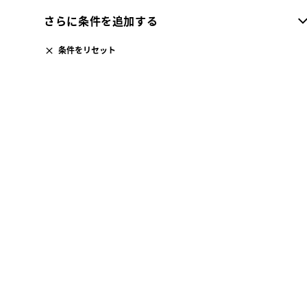
さらに条件を追加する
条件をリセット