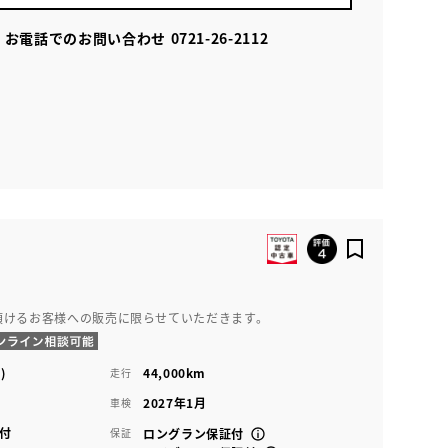
お電話でのお問い合わせ
0721-26-2112
頂けるお客様への販売に限らせていただきます。
)
44,000km
走行
2027年1月
車検
付
保証
ロングラン保証付