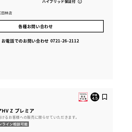
ハイブリッド保証付
富田林店
各種お問い合わせ
お電話でのお問い合わせ
0721-26-2112
HV Z プレミア
頂けるお客様への販売に限らせていただきます。