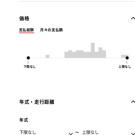
価格
支払総額
月々の支払額
下限なし
上限なし
年式・走行距離
年式