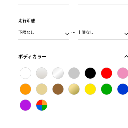
走行距離
ボディカラー