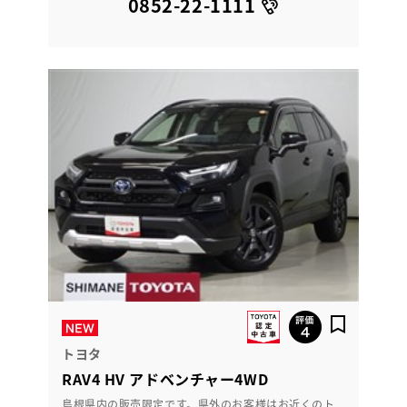
0852-22-1111
トヨタ
RAV4 HV アドベンチャー4WD
島根県内の販売限定です。県外のお客様はお近くのト