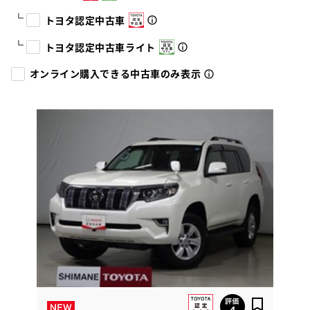
トヨタ認定中古車
トヨタ認定中古車ライト
オンライン購入できる中古車のみ表示