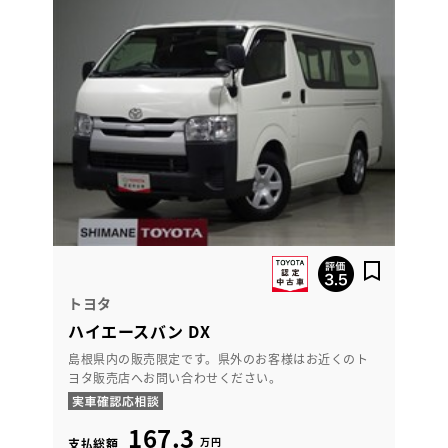
トヨタ
ハイエースバン DX
島根県内の販売限定です。県外のお客様はお近くのト
ヨタ販売店へお問い合わせください。
167.3
万円
支払総額