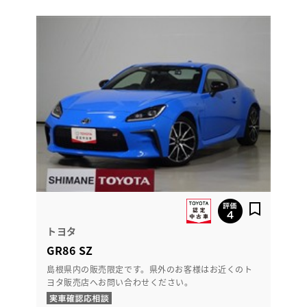
トヨタ
GR86 SZ
島根県内の販売限定です。県外のお客様はお近くのト
ヨタ販売店へお問い合わせください。