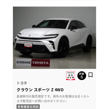
トヨタ
クラウン スポーツ Z 4WD
島根県内の販売限定です。県外のお客様はお近くのト
ヨタ販売店へお問い合わせください。