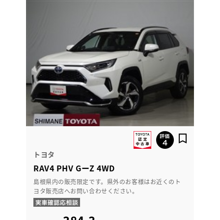
トヨタ
RAV4 PHV GーZ 4WD
島根県内の販売限定です。県外のお客様はお近くのト
ヨタ販売店へお問い合わせください。