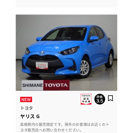
トヨタ
ヤリス G
島根県内の販売限定です。県外のお客様はお近くのト
ヨタ販売店へお問い合わせください。