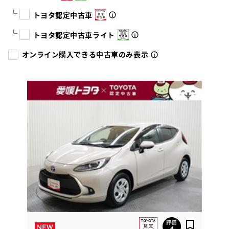
トヨタ認定中古車
トヨタ認定中古車ライト
オンライン購入できる中古車のみ表示