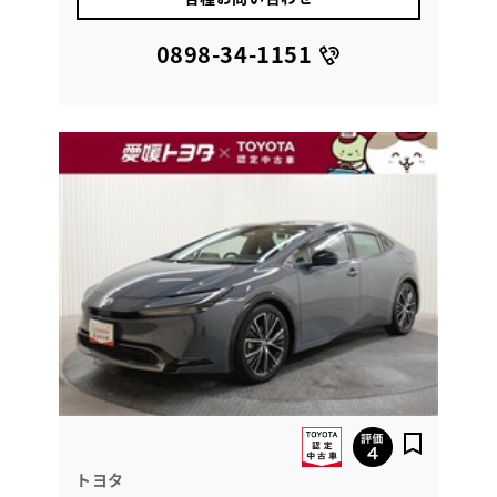
0898-34-1151
トヨタ