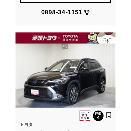
0898-34-1151
トヨタ