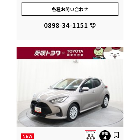
各種お問い合わせ
0898-34-1151