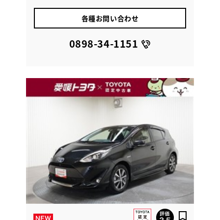
各種お問い合わせ
0898-34-1151