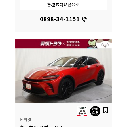
各種お問い合わせ
0898-34-1151
トヨタ