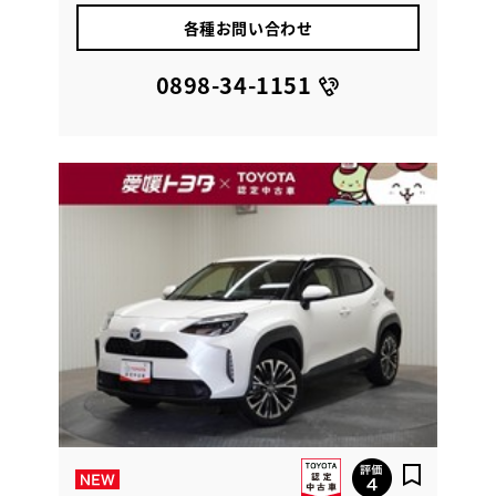
各種お問い合わせ
0898-34-1151