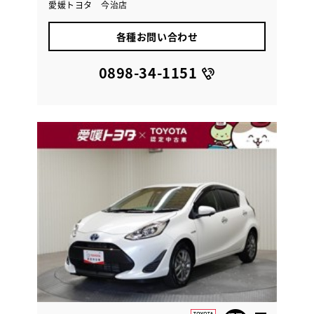
愛媛トヨタ 今治店
各種お問い合わせ
0898-34-1151