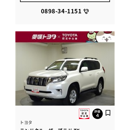
0898-34-1151
トヨタ