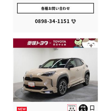
各種お問い合わせ
0898-34-1151