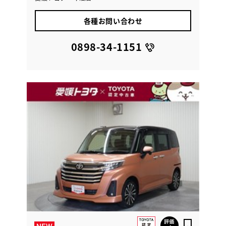
各種お問い合わせ
0898-34-1151