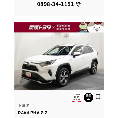
0898-34-1151
トヨタ
RAV4 PHV G Z