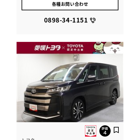
各種お問い合わせ
0898-34-1151
トヨタ