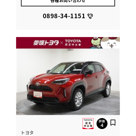
各種お問い合わせ
0898-34-1151
トヨタ