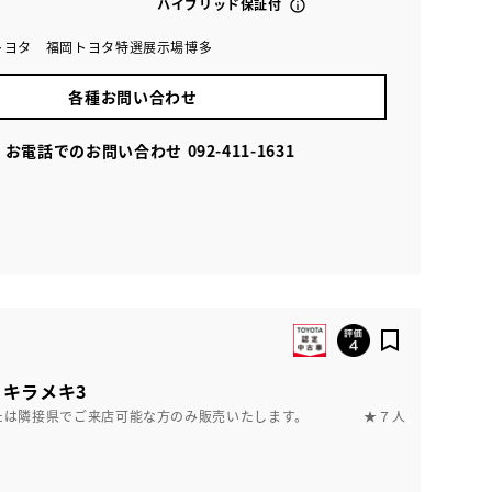
ハイブリッド保証付
トヨタ 福岡トヨタ特選展示場博多
各種お問い合わせ
お電話でのお問い合わせ
092-411-1631
 キラメキ3
たは隣接県でご来店可能な方のみ販売いたします。 ★７人