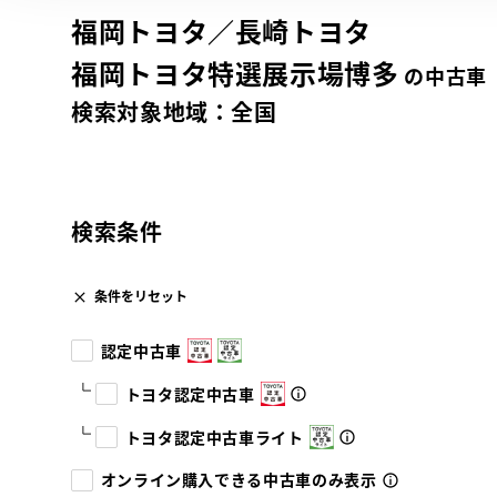
福岡トヨタ／長崎トヨタ
福岡トヨタ特選展示場博多
の中古車
検索対象地域：
全国
検索条件
条件をリセット
認定中古車
トヨタ認定中古車
トヨタ認定中古車ライト
オンライン購入できる中古車のみ表示