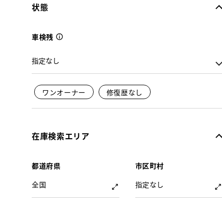
状態
車検残
ワンオーナー
修復歴なし
在庫検索エリア
都道府県
市区町村
全国
指定なし