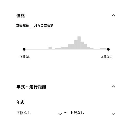
価格
支払総額
月々の支払額
下限なし
上限なし
年式・走行距離
年式