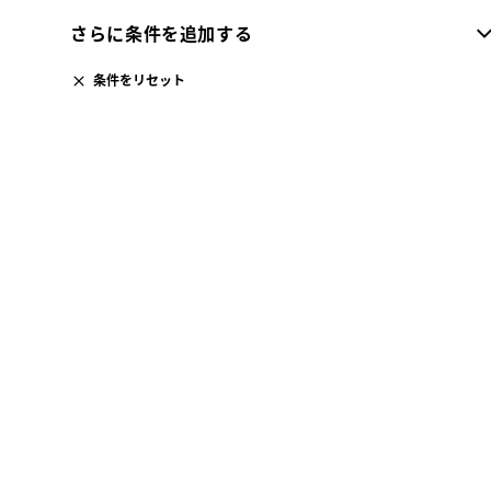
さらに条件を追加する
条件をリセット