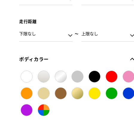
走行距離
ボディカラー