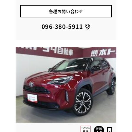
各種お問い合わせ
096-380-5911