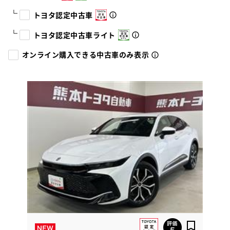
トヨタ認定中古車
トヨタ認定中古車ライト
オンライン購入できる中古車のみ表示