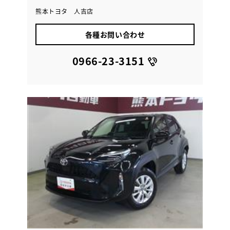
熊本トヨタ 人吉店
各種お問い合わせ
0966-23-3151