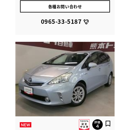
各種お問い合わせ
0965-33-5187