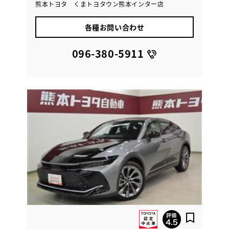
熊本トヨタ くまトヨタウン熊本インター店
各種お問い合わせ
096-380-5911