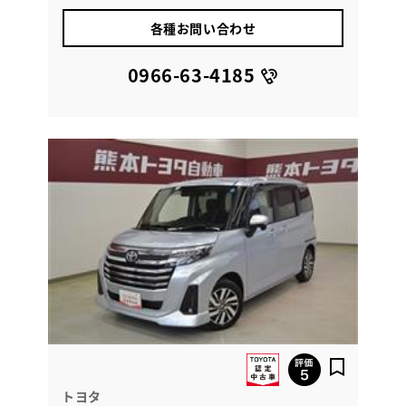
各種お問い合わせ
0966-63-4185
トヨタ