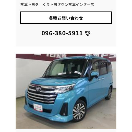
熊本トヨタ くまトヨタウン熊本インター店
各種お問い合わせ
096-380-5911