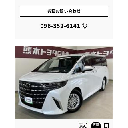
各種お問い合わせ
096-352-6141