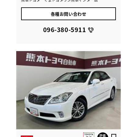
各種お問い合わせ
096-380-5911