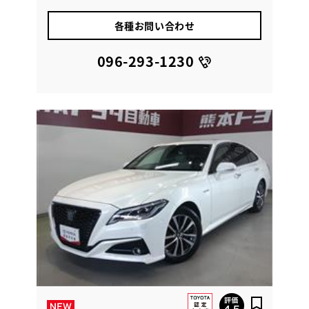
各種お問い合わせ
096-293-1230