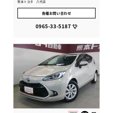
熊本トヨタ 八代店
各種お問い合わせ
0965-33-5187