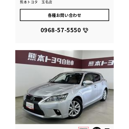
熊本トヨタ 玉名店
各種お問い合わせ
0968-57-5550