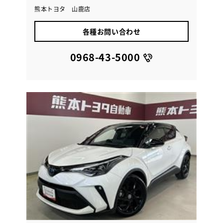
熊本トヨタ 山鹿店
各種お問い合わせ
0968-43-5000