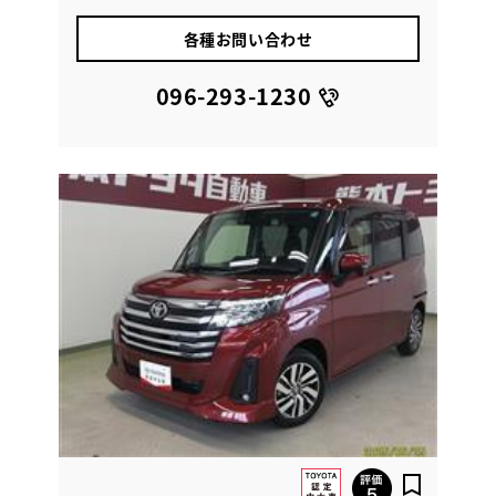
各種お問い合わせ
096-293-1230