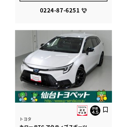
0224-87-6251
トヨタ
カローラTG アクティブスポーツ