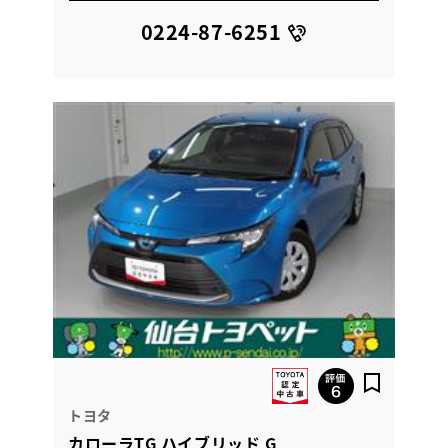
0224-87-6251
トヨタ
カローラTG ハイブリッド G