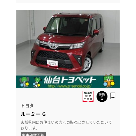
トヨタ
ルーミー G
宮城県内にお住まいの方への販売とさせていただいて
おります。