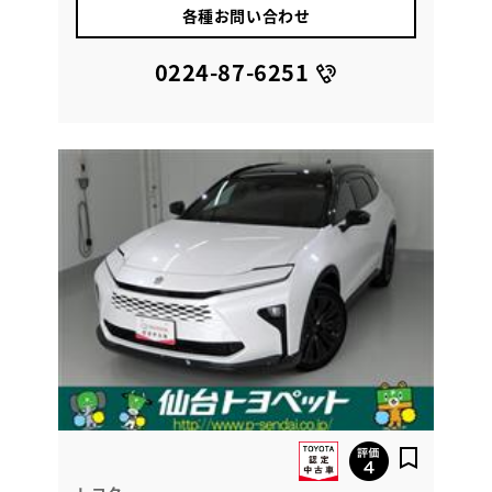
各種お問い合わせ
0224-87-6251