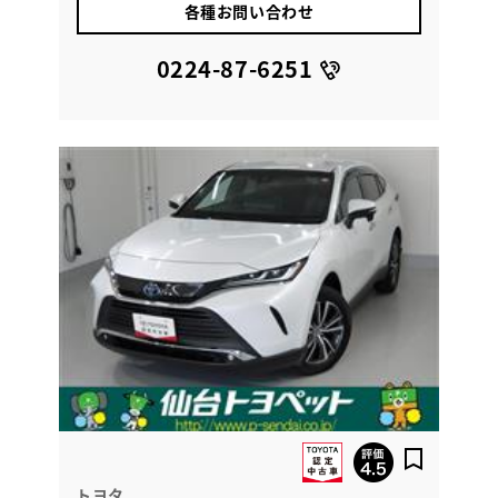
各種お問い合わせ
0224-87-6251
トヨタ