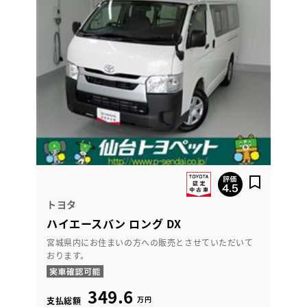
トヨタ
ハイエースバン ロング DX
宮城県内にお住まいの方への販売とさせていただいて
おります。
349.6
万円
支払総額