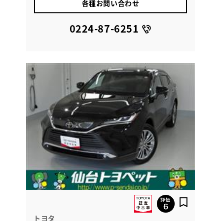
各種お問い合わせ
0224-87-6251
トヨタ