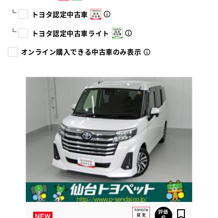
トヨタ認定中古車
トヨタ認定中古車ライト
オンライン購入できる中古車のみ表示