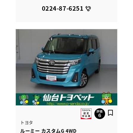
0224-87-6251
トヨタ
ルーミー カスタムG 4WD