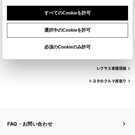
すべてのCookieを許可
トヨタの車種から探す
選択中のCookieを許可
メーカーから探す
必須のCookieのみ許可
トヨタ車種情報
レクサス車種情報
トヨタのクルマ買取り
FAQ・お問い合わせ