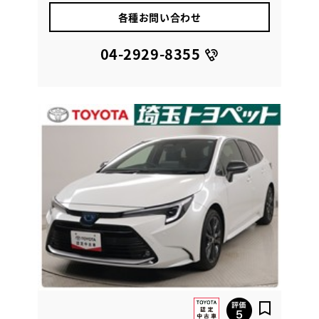
各種お問い合わせ
04-2929-8355