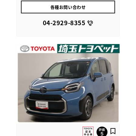
各種お問い合わせ
04-2929-8355