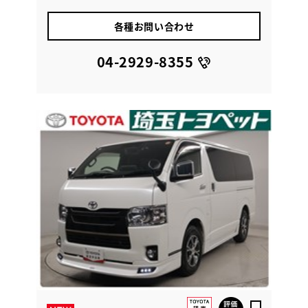
各種お問い合わせ
04-2929-8355