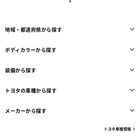
1
地域・都道府県から探す
ボディカラーから探す
装備から探す
トヨタの車種から探す
メーカーから探す
トヨタ車種情報