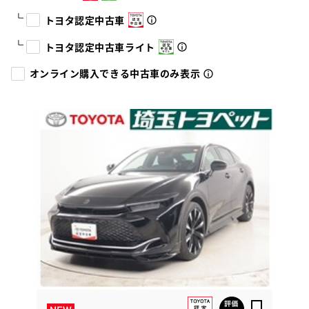
トヨタ認定中古車
トヨタ認定中古車ライト
オンライン購入できる中古車のみ表示