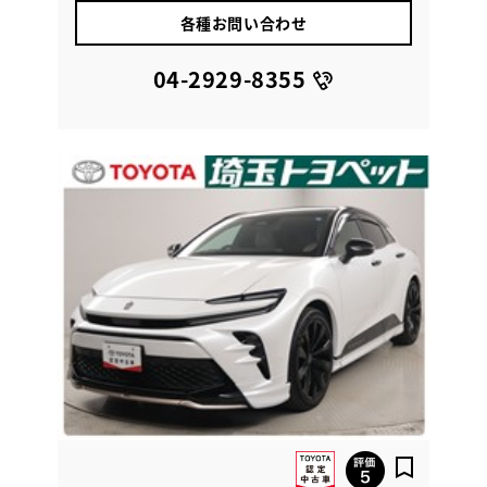
各種お問い合わせ
04-2929-8355