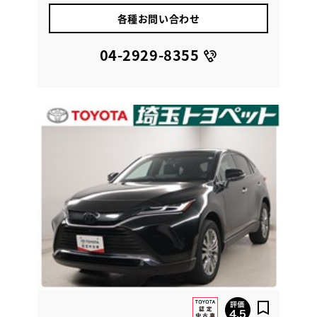
各種お問い合わせ
04-2929-8355