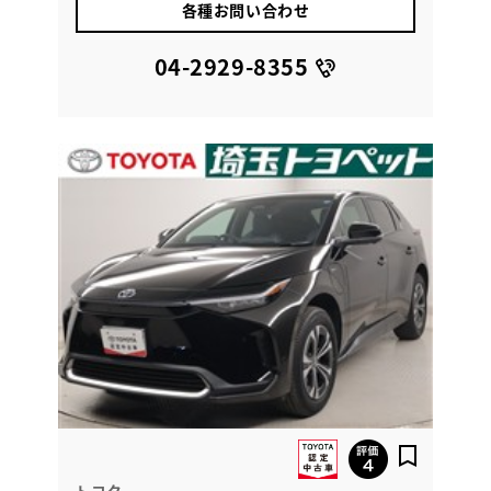
各種お問い合わせ
04-2929-8355
トヨタ