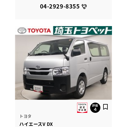
04-2929-8355
トヨタ
ハイエースV DX