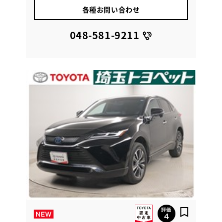
各種お問い合わせ
048-581-9211