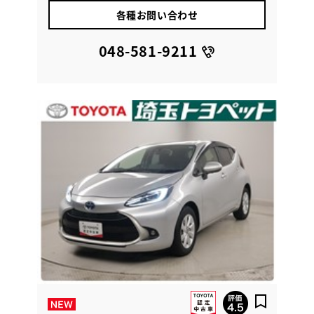
各種お問い合わせ
048-581-9211