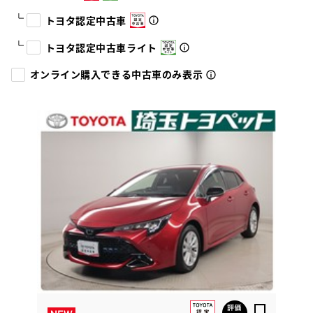
トヨタ認定中古車
トヨタ認定中古車ライト
オンライン購入できる中古車のみ表示