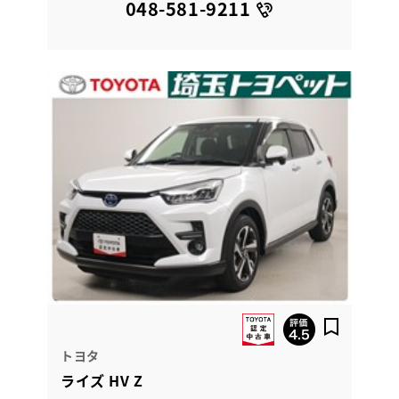
048-581-9211
トヨタ
ライズ HV Z