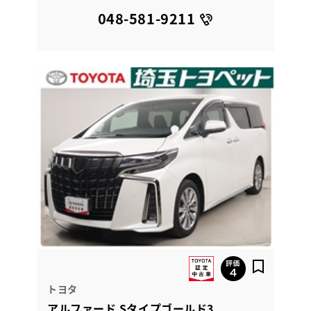
048-581-9211
トヨタ
アルファード Sタイプゴールド3