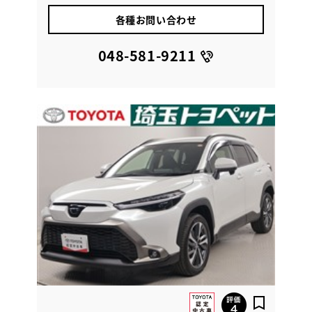
各種お問い合わせ
048-581-9211