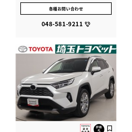
各種お問い合わせ
048-581-9211