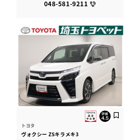
048-581-9211
トヨタ
ヴォクシー ZSキラメキ3