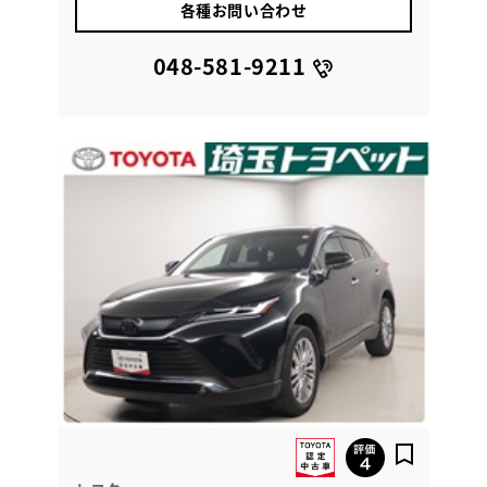
各種お問い合わせ
048-581-9211