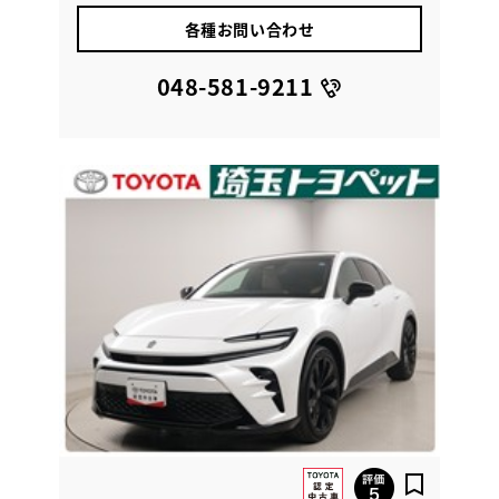
各種お問い合わせ
048-581-9211