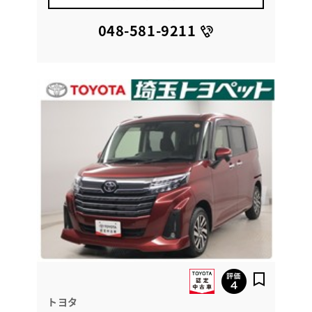
048-581-9211
トヨタ