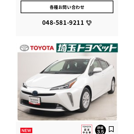
各種お問い合わせ
048-581-9211