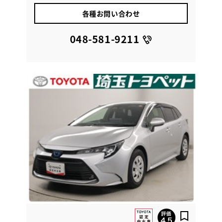
各種お問い合わせ
048-581-9211