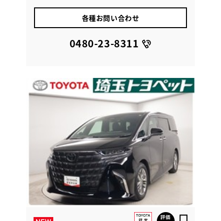
各種お問い合わせ
0480-23-8311