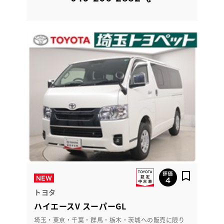
トヨタ
ハイエースV スーパーGL
埼玉・東京・千葉・群馬・栃木・茨城への販売に限り