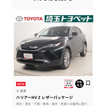
トヨタ
ハリアーHV Z レザーパッケージ
埼玉・東京・千葉・群馬・栃木・茨城への販売に限り