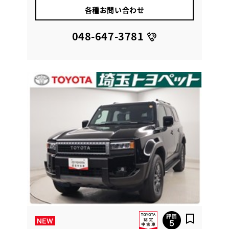
各種お問い合わせ
048-647-3781