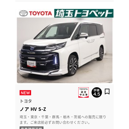
トヨタ
ノア HV S-Z
埼玉・東京・千葉・群馬・栃木・茨城への販売に限り
ます。ご来店前必ずお問い合わせください。