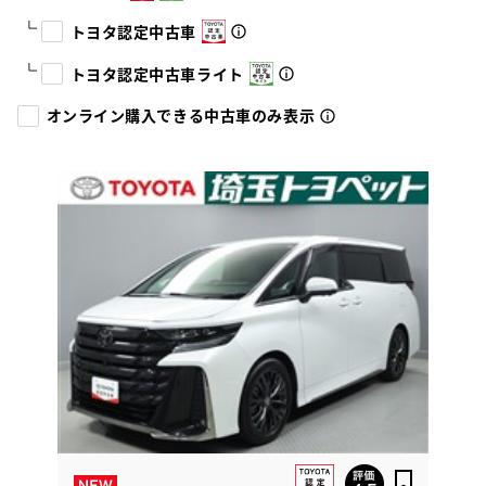
トヨタ認定中古車
トヨタ認定中古車ライト
オンライン購入できる中古車のみ表示