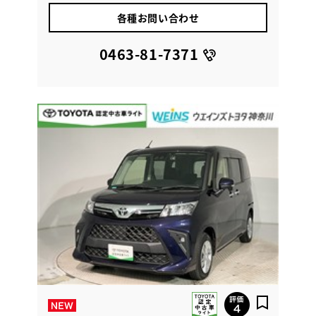
各種お問い合わせ
0463-81-7371