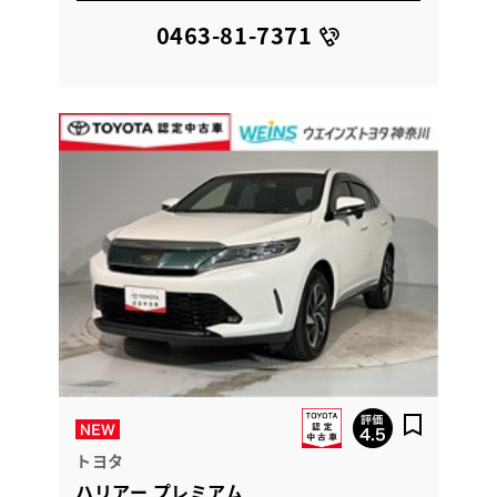
0463-81-7371
トヨタ
ハリアー プレミアム