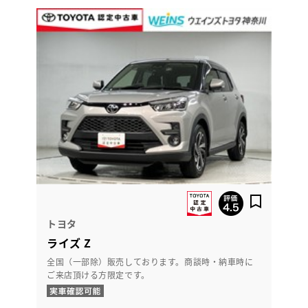
トヨタ
ライズ Z
全国（一部除）販売しております。商談時・納車時に
ご来店頂ける方限定です。