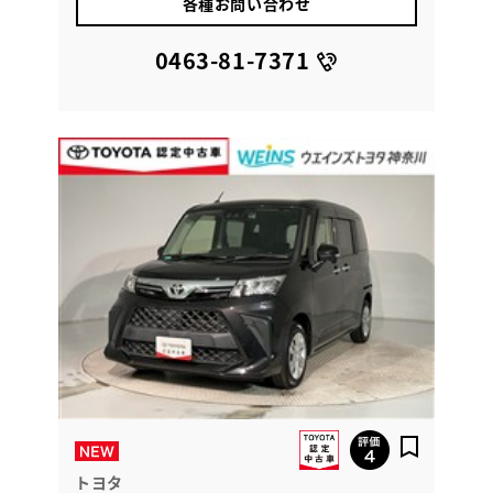
各種お問い合わせ
0463-81-7371
トヨタ