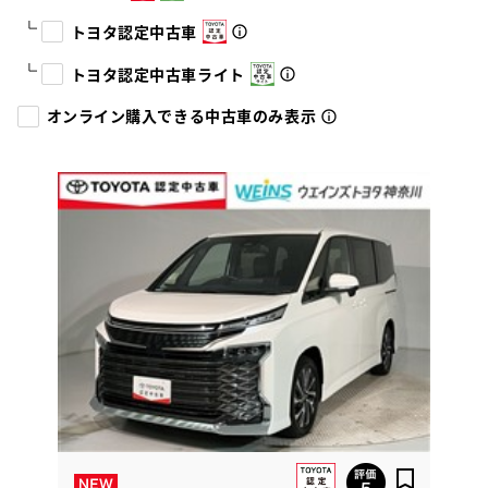
トヨタ認定中古車
トヨタ認定中古車ライト
オンライン購入できる中古車のみ表示