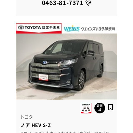
0463-81-7371
トヨタ
ノア HEV S-Z