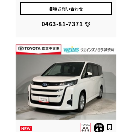
各種お問い合わせ
0463-81-7371