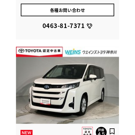
各種お問い合わせ
0463-81-7371