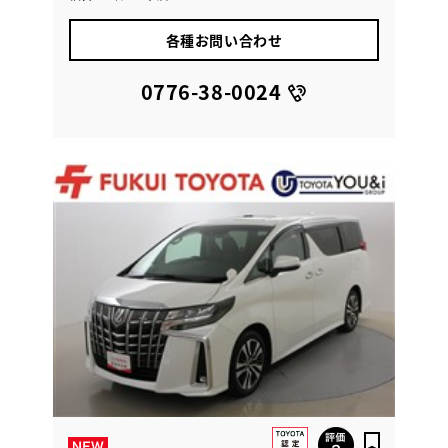
各種お問い合わせ
0776-38-0024