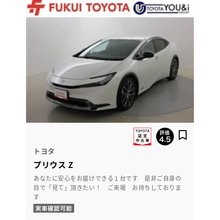
トヨタ
プリウス Z
あなたに安心をお届けできる１台です 是非ご自身の
目で「見て」頂きたい！ ご来場 お待ちしておりま
す