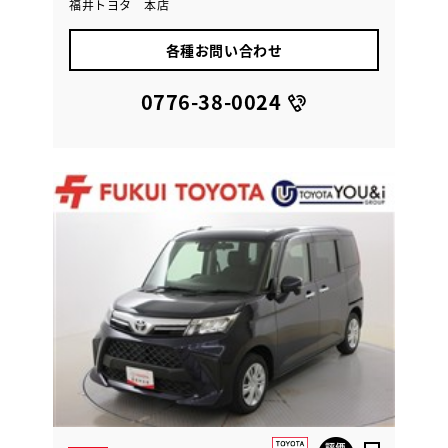
福井トヨタ 本店
各種お問い合わせ
0776-38-0024