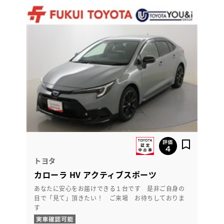
トヨタ
カローラ HV アクティブスポーツ
あなたに安心をお届けできる１台です 是非ご自身の
目で「見て」頂きたい！ ご来場 お待ちしておりま
す