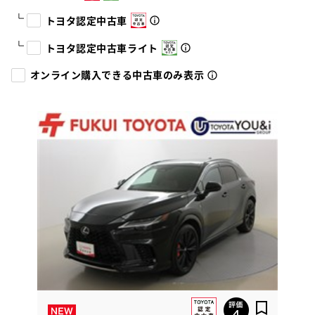
トヨタ認定中古車
トヨタ認定中古車ライト
オンライン購入できる中古車のみ表示