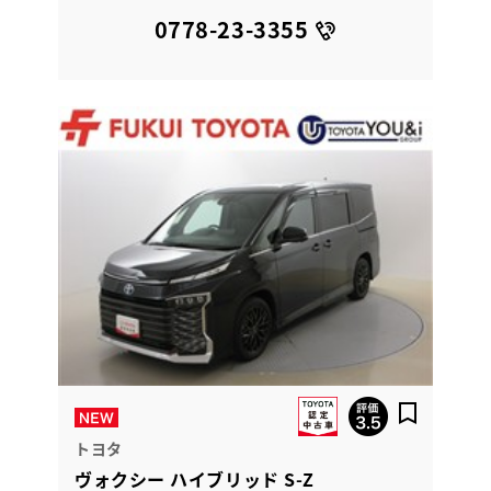
0778-23-3355
トヨタ
ヴォクシー ハイブリッド S-Z