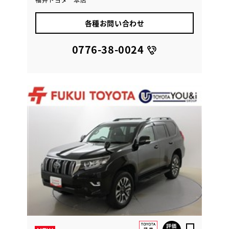
各種お問い合わせ
0776-38-0024