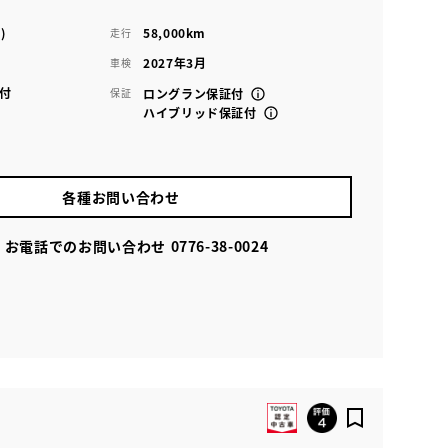
)
58,000km
走行
2027年3月
車検
付
保証
ロングラン保証付
ハイブリッド保証付
各種お問い合わせ
お電話でのお問い合わせ
0776-38-0024