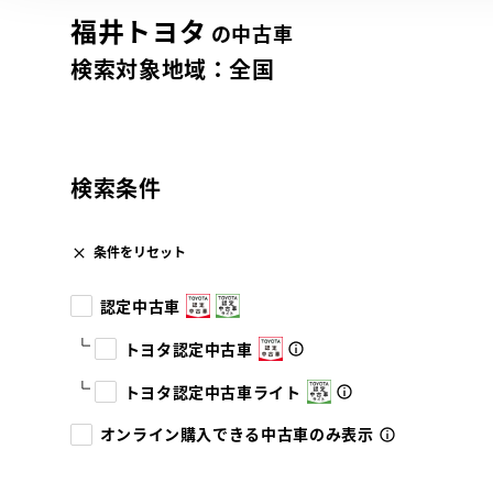
福井トヨタ
の中古車
検索対象地域：
全国
検索条件
条件をリセット
認定中古車
トヨタ認定中古車
トヨタ認定中古車ライト
オンライン購入できる中古車のみ表示