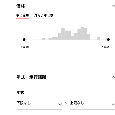
価格
支払総額
月々の支払額
下限なし
上限なし
年式・走行距離
年式