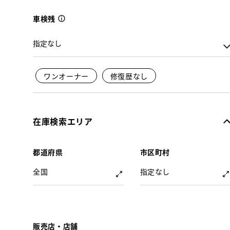
車検残
ワンオーナー
修復歴なし
在庫検索エリア
都道府県
市区町村
全国
指定なし
販売店・店舗