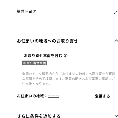
福井トヨタ
お住まいの地域へのお取り寄せ
お取り寄せ車両を含む
全国のトヨタ販売店から「お住まいの地域」へ取り寄せが可能
な車両を含めて検索します。車両の配送および実車の確認はご
注文後となります。
お住まいの地域：
ーーー
変更する
さらに条件を追加する