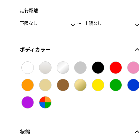
走行距離
ボディカラー
状態