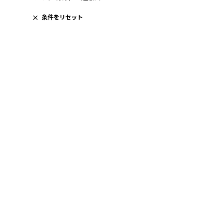
条件をリセット