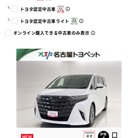
トヨタ認定中古車
トヨタ認定中古車ライト
オンライン購入できる中古車のみ表示