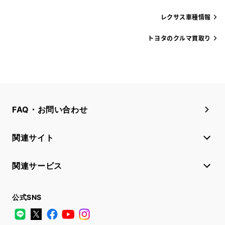
レクサス車種情報
トヨタのクルマ買取り
FAQ・お問い合わせ
関連サイト
関連サービス
公式SNS
LINE
X
Facebook
YouTube
Instagram