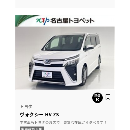
トヨタ
ヴォクシー HV ZS
中古車もトヨタのお店で。豊富な在庫から選べます！