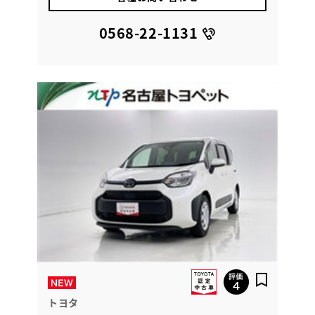
0568-22-1131
トヨタ