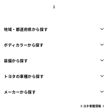
1
地域・都道府県から探す
ボディカラーから探す
装備から探す
トヨタの車種から探す
メーカーから探す
トヨタ車種情報