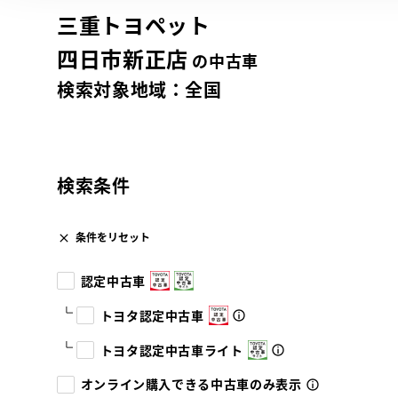
三重トヨペット
四日市新正店
の中古車
検索対象地域：
全国
検索条件
条件をリセット
認定中古車
トヨタ認定中古車
トヨタ認定中古車ライト
オンライン購入できる中古車のみ表示