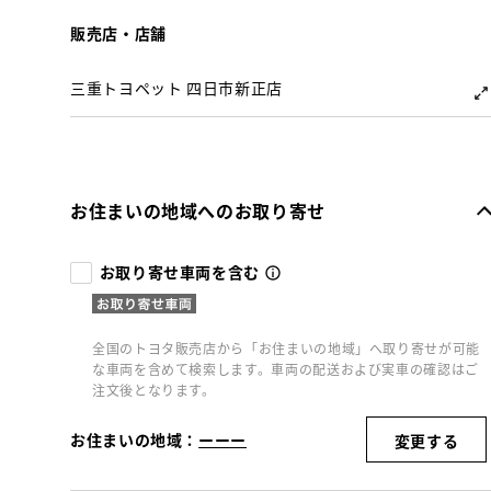
販売店・店舗
三重トヨペット 四日市新正店
お住まいの地域へのお取り寄せ
お取り寄せ車両を含む
全国のトヨタ販売店から「お住まいの地域」へ取り寄せが可能
な車両を含めて検索します。車両の配送および実車の確認はご
注文後となります。
お住まいの地域：
ーーー
変更する