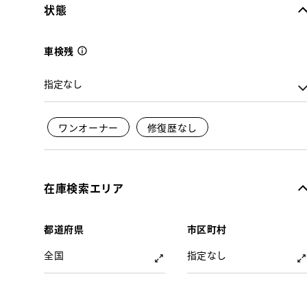
状態
車検残
ワンオーナー
修復歴なし
在庫検索エリア
都道府県
市区町村
全国
指定なし