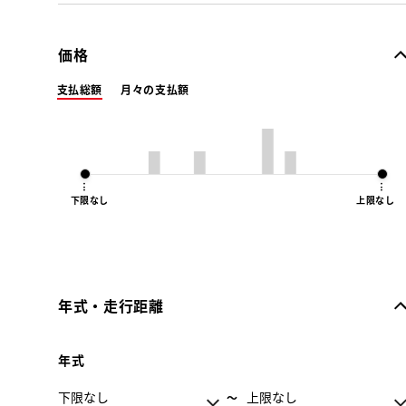
価格
支払総額
月々の支払額
下限なし
上限なし
年式・走行距離
年式