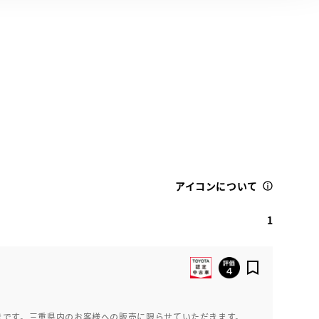
アイコンについて
1
きです。三重県内のお客様への販売に限らせていただきます。