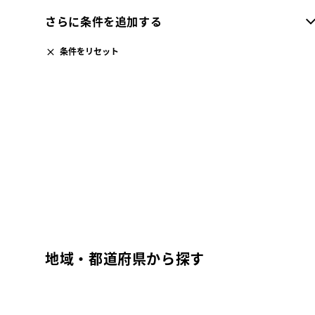
さらに条件を追加する
条件をリセット
地域・都道府県から探す