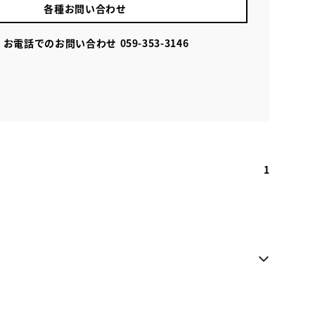
各種お問い合わせ
お電話でのお問い合わせ
059-353-3146
1