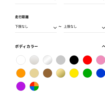
走行距離
ボディカラー