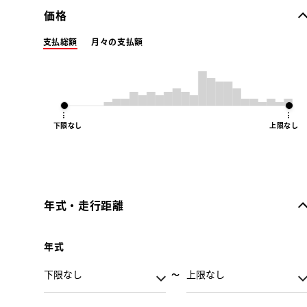
価格
支払総額
月々の支払額
下限なし
上限なし
年式・走行距離
年式