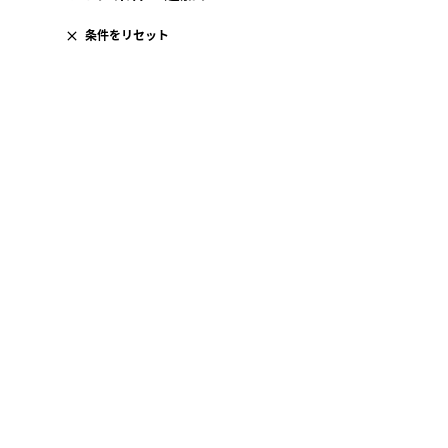
条件をリセット