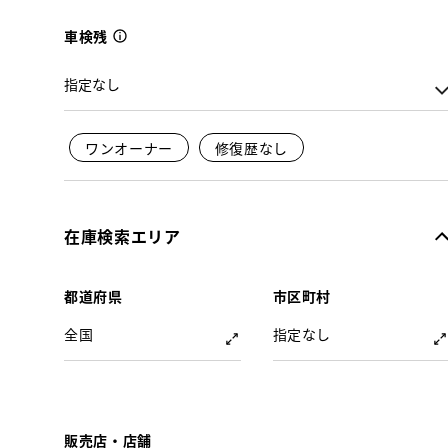
車検残
ワンオーナー
修復歴なし
在庫検索エリア
都道府県
市区町村
全国
指定なし
販売店・店舗