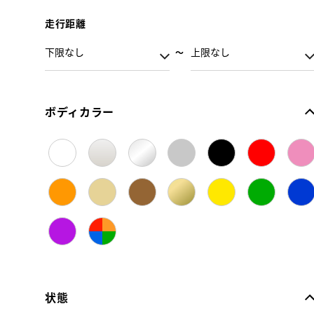
走行距離
ボディカラー
状態