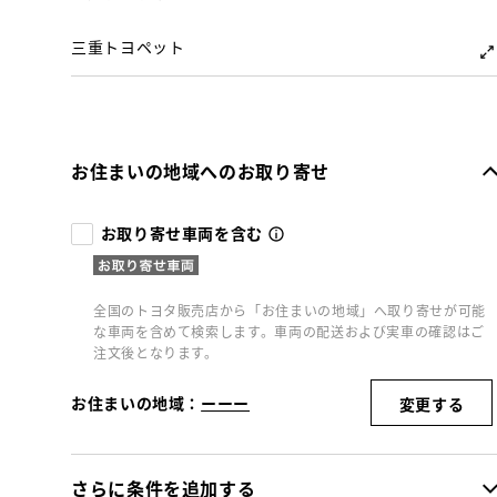
三重トヨペット
お住まいの地域へのお取り寄せ
お取り寄せ車両を含む
全国のトヨタ販売店から「お住まいの地域」へ取り寄せが可能
な車両を含めて検索します。車両の配送および実車の確認はご
注文後となります。
お住まいの地域：
ーーー
変更する
さらに条件を追加する