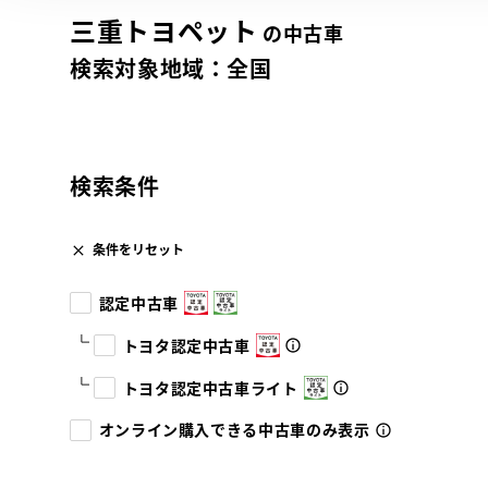
三重トヨペット
の中古車
検索対象地域：
全国
検索条件
条件をリセット
認定中古車
トヨタ認定中古車
トヨタ認定中古車ライト
オンライン購入できる中古車のみ表示