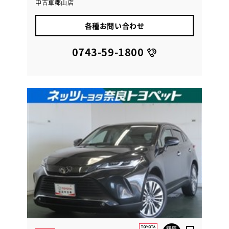
中古車郡山店
各種お問い合わせ
0743-59-1800