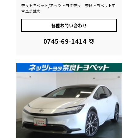
奈良トヨペット/ネッツトヨタ奈良 奈良トヨペット中
古車葛城店
各種お問い合わせ
0745-69-1414