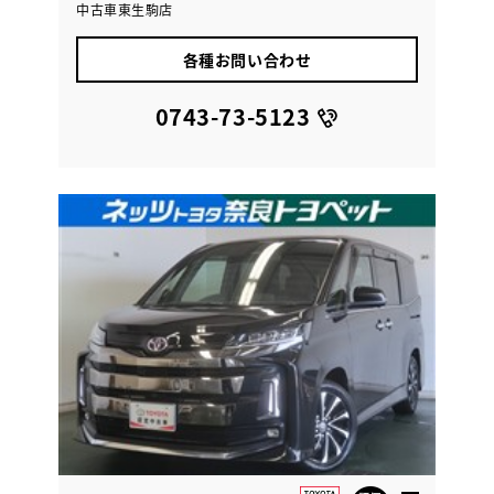
中古車東生駒店
各種お問い合わせ
0743-73-5123