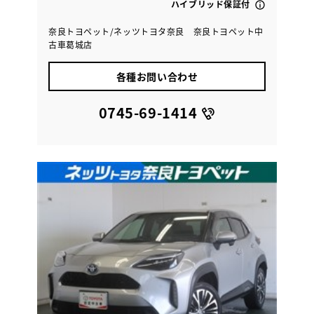
ハイブリッド保証付
奈良トヨペット/ネッツトヨタ奈良 奈良トヨペット中
古車葛城店
各種お問い合わせ
0745-69-1414