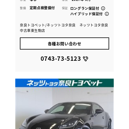
定期点検整備付
整備
保証
ロングラン保証付
ハイブリッド保証付
奈良トヨペット/ネッツトヨタ奈良 ネッツトヨタ奈良
中古車東生駒店
各種お問い合わせ
0743-73-5123