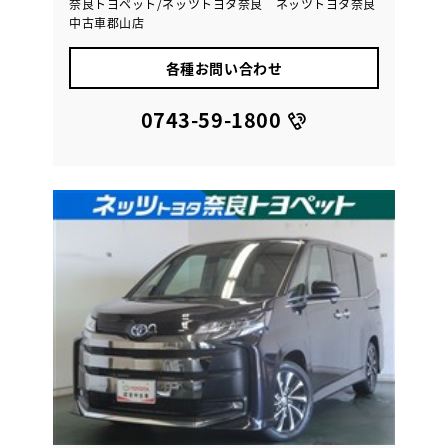
奈良トヨペット/ネッツトヨタ奈良 ネッツトヨタ奈良
中古車郡山店
各種お問い合わせ
0743-59-1800