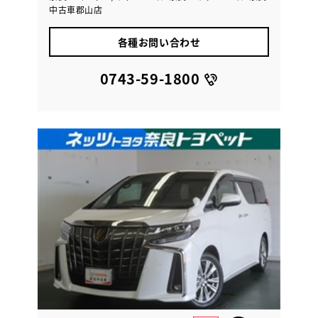
中古車郡山店
各種お問い合わせ
0743-59-1800