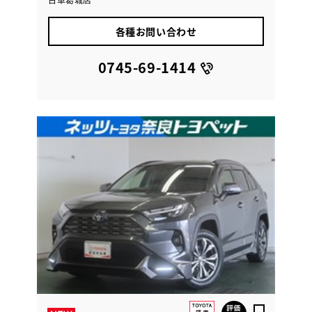
各種お問い合わせ
0745-69-1414