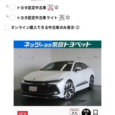
トヨタ認定中古車
トヨタ認定中古車ライト
オンライン購入できる中古車のみ表示