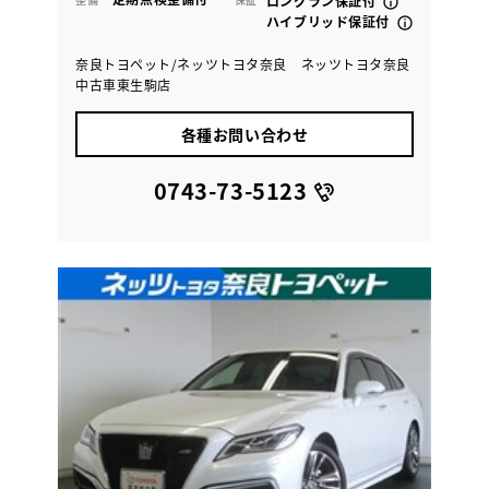
ロングラン保証付
ハイブリッド保証付
奈良トヨペット/ネッツトヨタ奈良 ネッツトヨタ奈良
中古車東生駒店
各種お問い合わせ
0743-73-5123