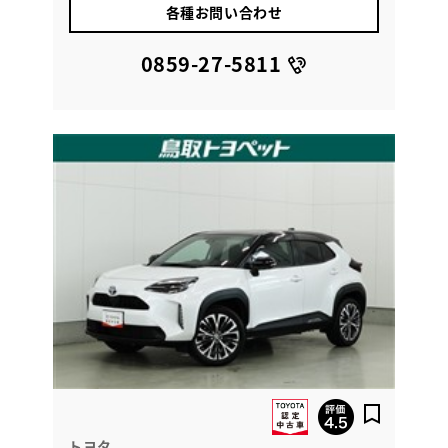
各種お問い合わせ
0859-27-5811
トヨタ