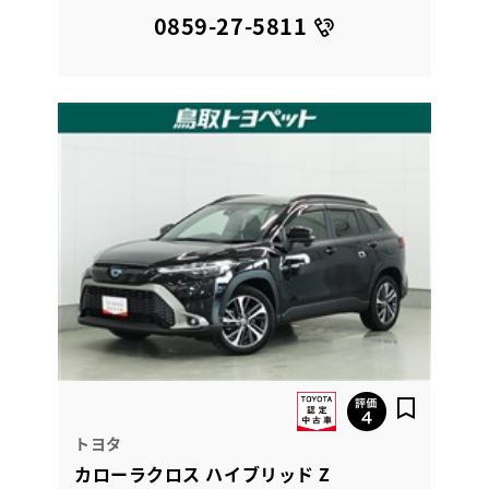
0859-27-5811
トヨタ
カローラクロス ハイブリッド Z