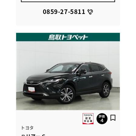
0859-27-5811
トヨタ