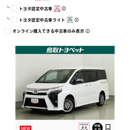
トヨタ認定中古車
トヨタ認定中古車ライト
オンライン購入できる中古車のみ表示