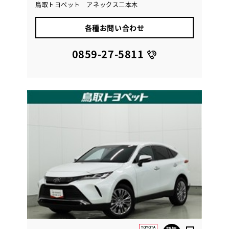
鳥取トヨペット アネックス二本木
各種お問い合わせ
0859-27-5811