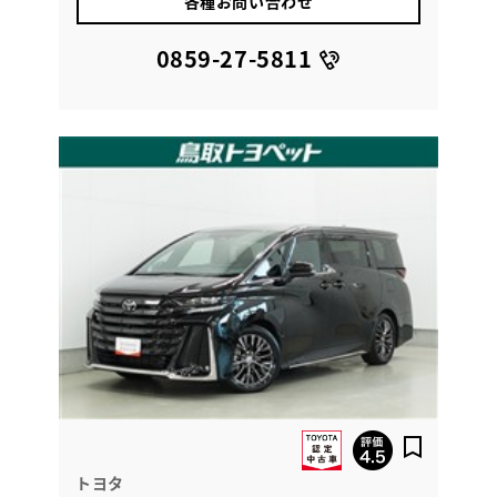
各種お問い合わせ
0859-27-5811
トヨタ