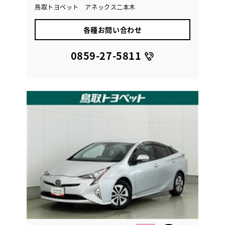
鳥取トヨペット アネックス二本木
各種お問い合わせ
0859-27-5811