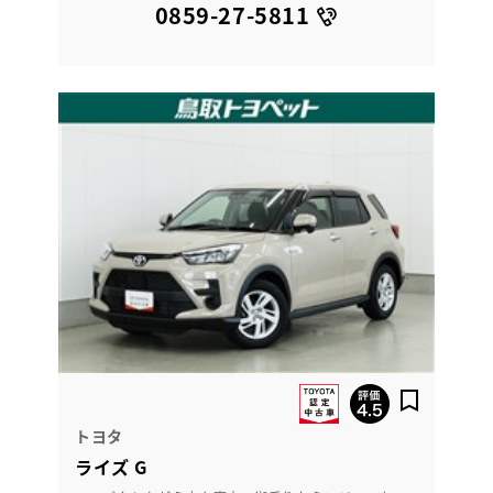
0859-27-5811
トヨタ
ライズ G