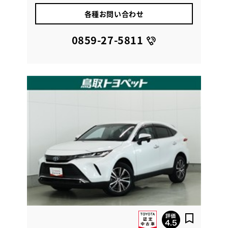
各種お問い合わせ
0859-27-5811