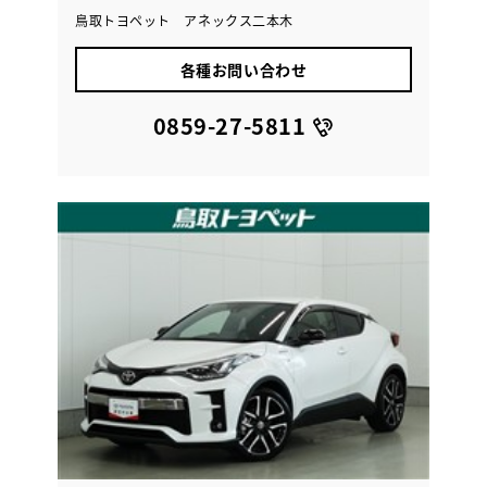
鳥取トヨペット アネックス二本木
各種お問い合わせ
0859-27-5811