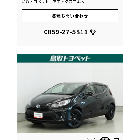
鳥取トヨペット アネックス二本木
各種お問い合わせ
0859-27-5811