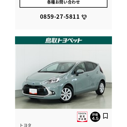
各種お問い合わせ
0859-27-5811
トヨタ