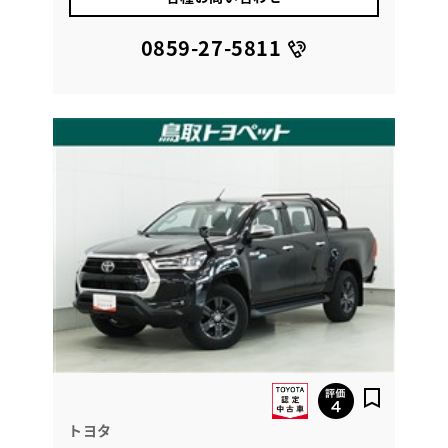
0859-27-5811
トヨタ