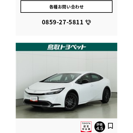
各種お問い合わせ
0859-27-5811