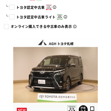
トヨタ認定中古車
トヨタ認定中古車ライト
オンライン購入できる中古車のみ表示