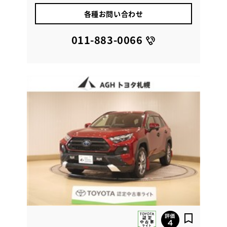
各種お問い合わせ
011-883-0066