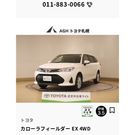
011-883-0066
トヨタ
カローラフィールダー EX 4WD