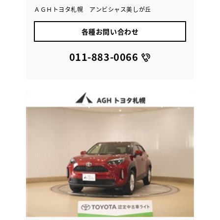
ＡＧＨトヨタ札幌 アンビシャス美しが丘
各種お問い合わせ
011-883-0066