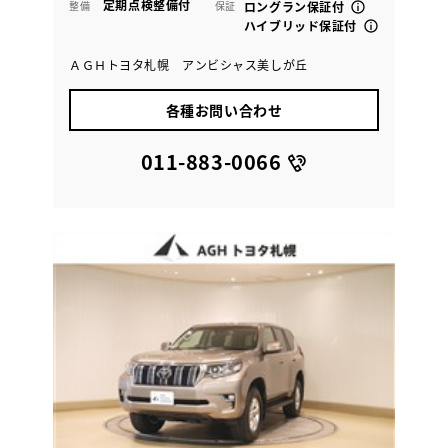
定期点検整備付
整備
保証
ロングラン保証付
ハイブリッド保証付
ＡＧＨトヨタ札幌 アンビシャス美しが丘
各種お問い合わせ
011-883-0066