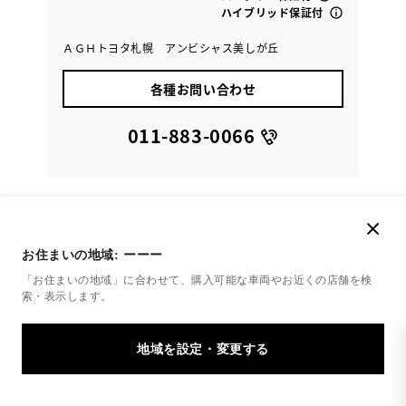
ハイブリッド保証付
ＡＧＨトヨタ札幌 アンビシャス美しが丘
各種お問い合わせ
011-883-0066
お住まいの地域:
ーーー
「お住まいの地域」に合わせて、購入可能な車両やお近くの店舗を
検
索・表示します。