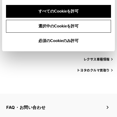
すべてのCookieを許可
トヨタの車種から探す
選択中のCookieを許可
メーカーから探す
必須のCookieのみ許可
トヨタ車種情報
レクサス車種情報
トヨタのクルマ買取り
FAQ・お問い合わせ