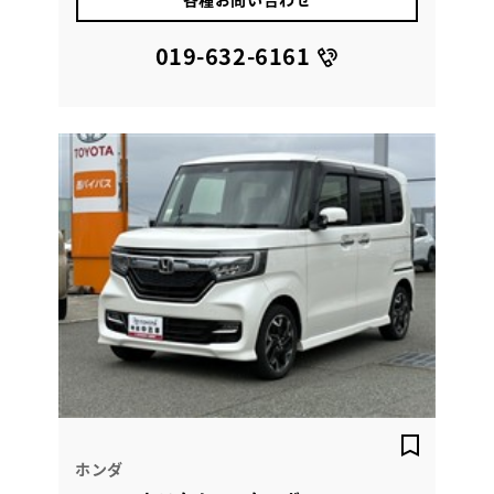
019-632-6161
ホンダ