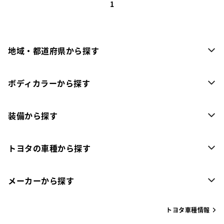
1
地域・都道府県から探す
ボディカラーから探す
装備から探す
トヨタの車種から探す
メーカーから探す
トヨタ車種情報