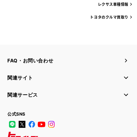
レクサス車種情報
トヨタのクルマ買取り
FAQ・お問い合わせ
関連サイト
関連サービス
公式SNS
LINE
X
Facebook
YouTube
Instagram