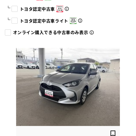
トヨタ認定中古車
トヨタ認定中古車ライト
オンライン購入できる中古車のみ表示