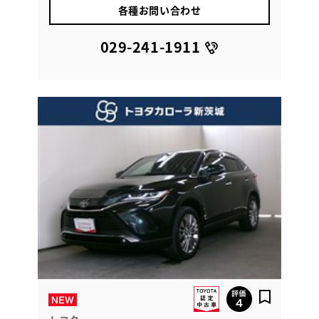
各種お問い合わせ
029-241-1911