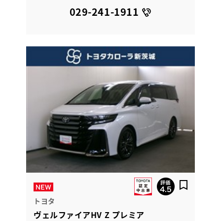
029-241-1911
トヨタ
ヴェルファイアHV Z プレミア