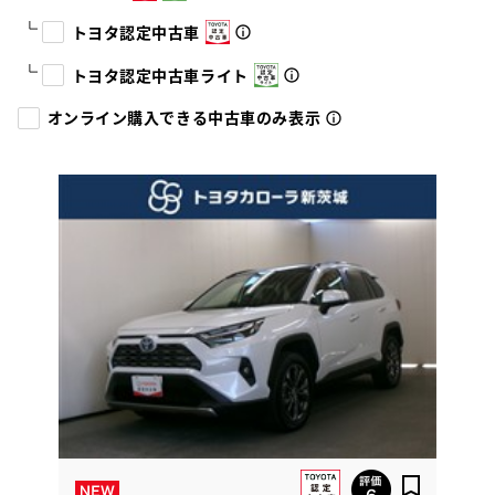
トヨタ認定中古車
トヨタ認定中古車ライト
オンライン購入できる中古車のみ表示