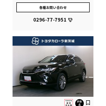
各種お問い合わせ
0296-77-7951