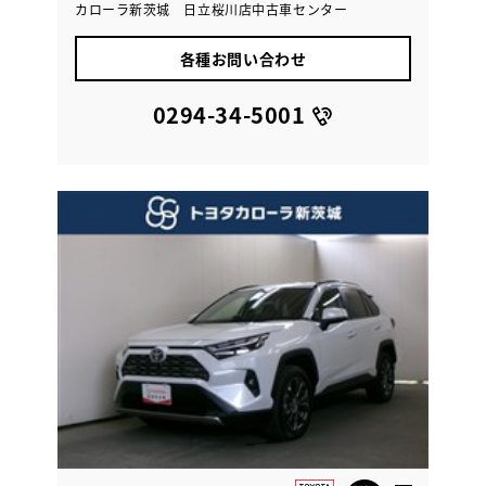
カローラ新茨城 日立桜川店中古車センター
各種お問い合わせ
0294-34-5001