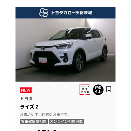
トヨタ
ライズ Z
お求めやすい価格のお車です。