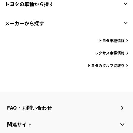
トヨタの車種から探す
メーカーから探す
トヨタ車種情報
レクサス車種情報
トヨタのクルマ買取り
FAQ・お問い合わせ
関連サイト