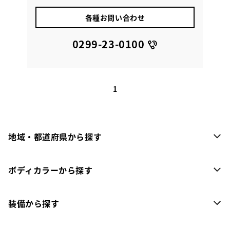
各種お問い合わせ
0299-23-0100
1
地域・都道府県から探す
ボディカラーから探す
装備から探す