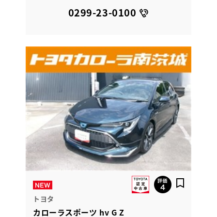
0299-23-0100
トヨタ
カローラスポーツ hv G Z