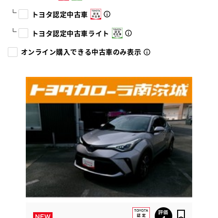
トヨタ認定中古車
トヨタ認定中古車ライト
オンライン購入できる中古車のみ表示