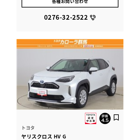
各種お問い合わせ
0276-32-2522
トヨタ
ヤリスクロス HV G