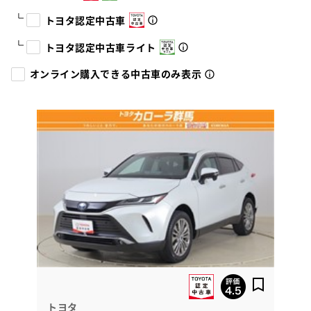
トヨタ認定中古車
トヨタ認定中古車ライト
オンライン購入できる中古車のみ表示
トヨタ