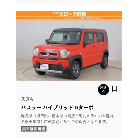
スズキ
ハスラー ハイブリッド Gターボ
群馬県（埼玉県、栃木県の隣接市町村のみ）のお客様
で現車確認と店頭引渡が条件での販売となります。