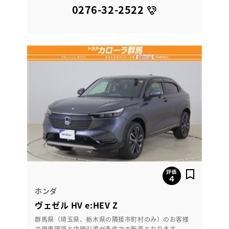
0276-32-2522
ホンダ
ヴェゼル HV e:HEV Z
群馬県（埼玉県、栃木県の隣接市町村のみ）のお客様
で現車確認と店頭引渡が条件での販売となります。