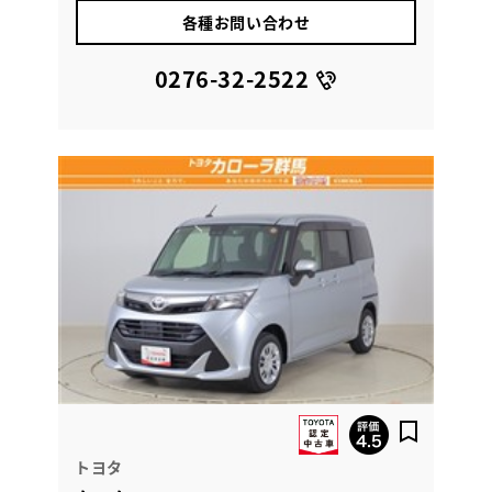
各種お問い合わせ
0276-32-2522
トヨタ