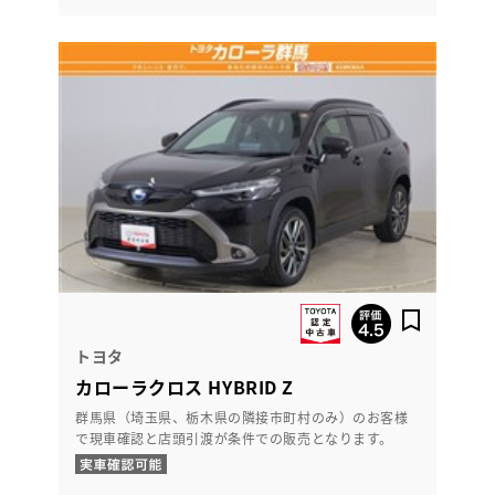
トヨタ
カローラクロス HYBRID Z
群馬県（埼玉県、栃木県の隣接市町村のみ）のお客様
で現車確認と店頭引渡が条件での販売となります。