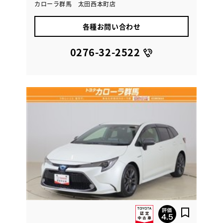
カローラ群馬 太田西本町店
各種お問い合わせ
0276-32-2522